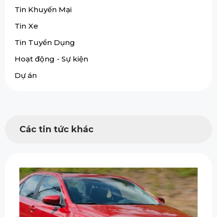
Tin Khuyến Mại
Tin Xe
Tin Tuyển Dụng
Hoạt động - Sự kiện
Dự án
Các tin tức khác