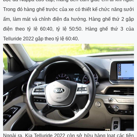
Trong đó hàng ghế trước của xe có thiết kế chức năng sưởi
ấm, làm mát và chỉnh điện đa hướng. Hàng ghế thứ 2 gập
điện theo tỷ lệ 60:40, tỷ lệ 50:50. Hàng ghế thứ 3 của
Telluride 2022 gập theo tỷ lệ 60:40.
Ngoài ra, Kia Telluride 2022 còn sở hữu hàng loạt các tiện