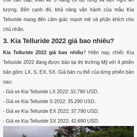
tượng. Bên cạnh đó, khả năng vận hành của mẫu Kia
Telluride mang đến cảm giác mạnh mẽ và phấn khích cho
chủ nhân.
3. Kia Telluride 2022 giá bao nhiêu?
Kia Telluride 2022 giá bao nhiêu
? Hiện nay, chiếc Kia
Telluride 2022 đang được bán tại thị trường Mỹ với 4 phiên
bản gồm: LX, S, EX, SX. Giá bán cụ thể của từng phiên bản
sau:
- Giá xe Kia Telluride LX 2022: 32.790 USD.
- Giá xe Kia Telluride S 2022: 35.290 USD.
- Giá xe Kia Telluride EX 2022: 37.790 USD.
- Giá xe Kia Telluride SX 2022: 42.690 USD.