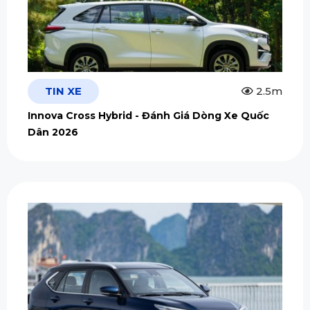
TIN XE
2.5m
Innova Cross Hybrid - Đánh Giá Dòng Xe Quốc
Dân 2026