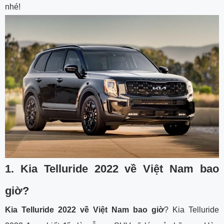
nhé!
1. Kia Telluride 2022 về Việt Nam bao
giờ?
Kia Telluride 2022 về Việt Nam bao giờ
? Kia Telluride