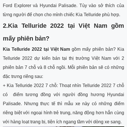
Ford Explorer và Hyundai Palisade. Tùy vào sở thích của
từng người để chọn cho mình chiếc Kia Telluride phù hợp.
2.Kia Telluride 2022 tại Việt Nam gồm
mấy phiên bản?
Kia Telluride 2022 tại Việt Nam
gồm mấy phiên bản? Kia
Telluride 2022 dự kiến bán tại thị trường Việt Nam với 2
phiên bản 7 chỗ và 8 chỗ ngồi. Mỗi phiên bản sẽ có những
đặc trưng riêng sau:
+ Kia Telluride 2022 7 chỗ: Thoạt nhìn Telluride 2022 7 chỗ
có điểm tương đồng với người đồng hương Hyundai
Palisade. Nhưng thực tế thì mẫu xe này có những điểm
riêng biệt với ngoại hình trẻ trung, năng động hơn hẳn cùng
với hàng loạt trang bị, tiện ích ngang tầm với dòng xe sang.