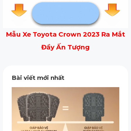
Mẫu Xe Toyota Crown 2023 Ra Mắt
Đầy Ấn Tượng
Bài viết mới nhất