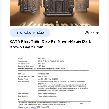
TIN SẢN PHẨM
2.5m
KATA Phát Triển Giáp Pin Nhôm-Magie Dark
Brown Dày 2.0mm