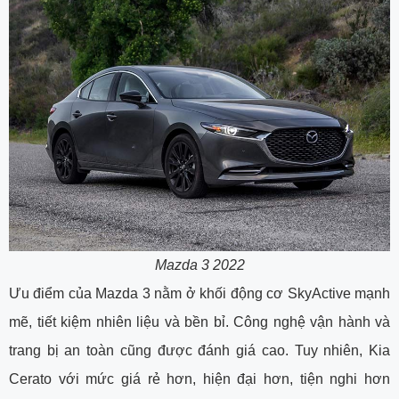
Mazda 3 2022
Ưu điểm của Mazda 3 nằm ở khối động cơ SkyActive mạnh
mẽ, tiết kiệm nhiên liệu và bền bỉ. Công nghệ vận hành và
trang bị an toàn cũng được đánh giá cao. Tuy nhiên, Kia
Cerato với mức giá rẻ hơn, hiện đại hơn, tiện nghi hơn