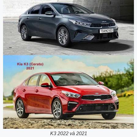
K3 2022 và 2021