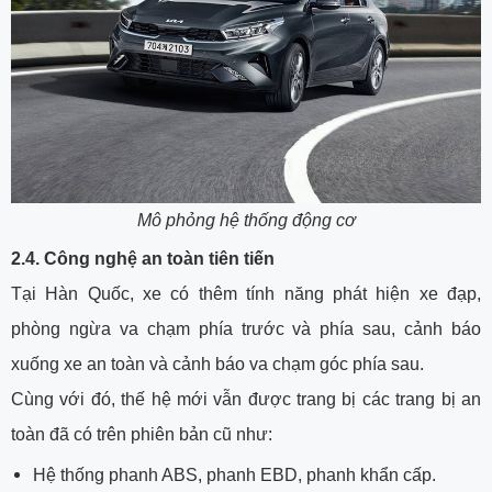
Mô phỏng hệ thống động cơ
2.4.
Công nghệ an toàn tiên tiến
Tại Hàn Quốc, xe có thêm tính năng phát hiện xe đạp,
phòng ngừa va chạm phía trước và phía sau, cảnh báo
xuống xe an toàn và cảnh báo va chạm góc phía sau.
Cùng với đó, thế hệ mới vẫn được trang bị các trang bị an
toàn đã có trên phiên bản cũ như:
Hệ thống phanh ABS, phanh EBD, phanh khẩn cấp.