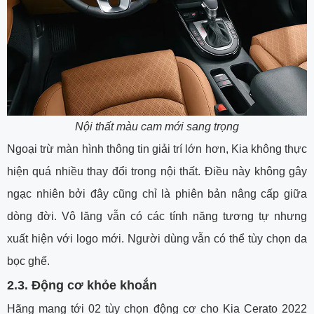
Nội thất màu cam mới sang trọng
Ngoại trừ màn hình thông tin giải trí lớn hơn, Kia không thực
hiện quá nhiều thay đổi trong nội thất. Điều này không gây
ngạc nhiên bởi đây cũng chỉ là phiên bản nâng cấp giữa
dòng đời. Vô lăng vẫn có các tính năng tương tự nhưng
xuất hiện với logo mới. Người dùng vẫn có thể tùy chọn da
bọc ghế.
2.3.
Động cơ khỏe khoắn
Hãng mang tới 02 tùy chọn động cơ cho Kia Cerato 2022