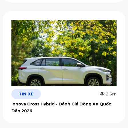
TIN XE
2.5m
Innova Cross Hybrid - Đánh Giá Dòng Xe Quốc
Dân 2026