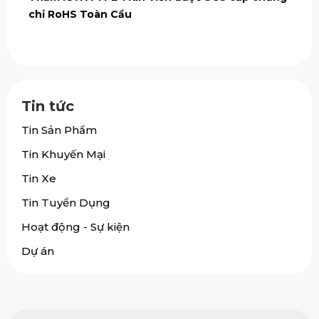
chỉ RoHS Toàn Cầu
Tin tức
Tin Sản Phẩm
Tin Khuyến Mại
Tin Xe
Tin Tuyển Dụng
Hoạt động - Sự kiện
Dự án