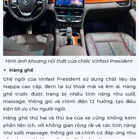
Hình ảnh khoang nội thất của chiếc Vinfast President
Hàng ghế
Ghế ngồi của Vinfast President sử dụng chất liệu da
Nappa cao cấp, đem lại sự thoải mái và êm ái. Hàng
ghế trước được trang bị nhiều tính năng như sưởi,
massage, thông gió và chỉnh điện 12 hướng, tạo điều
kiện tối ưu cho người ngồi.
Hàng ghế thứ hai và thứ ba của xe cũng không kém
phần tiện ích, với không gian rộng rãi và các tính năng
như sưởi, massage, thông gió và chỉnh cơ, đáp ứng nhu