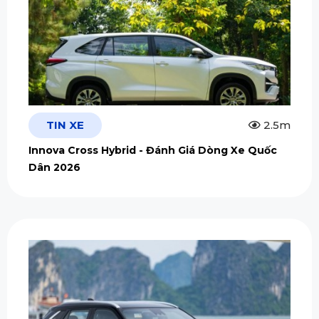
TIN XE
2.5m
Innova Cross Hybrid - Đánh Giá Dòng Xe Quốc
Dân 2026