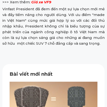
>>> Xem thêm:
Giá xe VF9
Vinfast President đã đem đến một sự lựa chọn mới mẻ
và đầy tiềm năng cho người dùng. Với ưu điểm "made
in Việt Nam" cùng mức giá hợp lý so với các đối thủ
nhập khẩu, President không chỉ là biểu tượng của sự
phát triển của ngành công nghiệp ô tô Việt Nam mà
còn là sự lựa chọn sáng giá cho những ai đang muốn
sở hữu một chiếc SUV 7 chỗ đẳng cấp và sang trọng.
Bài viết mới nhất