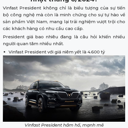
Vinfast President không chỉ là biểu tượng của sự tiến
bộ công nghệ mà còn là minh chứng cho sự tự hào về
sản phẩm Việt Nam, mang lại trải nghiệm vượt trội cho
các khách hàng có nhu cầu cao cấp.
President giá bao nhiêu đang là câu hỏi khiến nhiều
người quan tâm nhiều nhất.
Vinfast President với giá niêm yết là 4.600 tỷ
Vinfast President hầm hố, mạnh mẽ