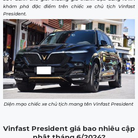
khám phá đặc điểm trên chiếc xe chủ tịch Vinfast
President.
Diện mạo chiếc xe chủ tịch mang tên Vinfast President
Vinfast President giá bao nhiêu cập
nhật tháng 6/2024?