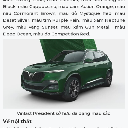
Black, màu Cappuccino, màu cam Action Orange, màu
nâu Cormorant Brown, màu đỏ Mystique Red, màu
Desat Silver, màu tím Purple Rain, màu xám Neptune
Grey, màu vàng Sunset, màu xám Gun Metal, màu
Deep Ocean, màu đỏ Competition Red.
Vinfast President sở hữu đa dạng màu sắc
Về nội thất