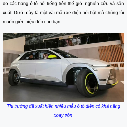
do các hãng ô tô nổi tiếng trên thế giới nghiên cứu và sản
xuất. Dưới đây là một vài mẫu xe điện nổi bật mà chúng tôi
muốn giới thiệu đến cho bạn:
Thị trường đã xuất hiện nhiều mẫu ô tô điện có khả năng
xoay tròn