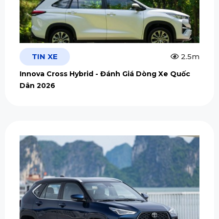
TIN XE
2.5m
Innova Cross Hybrid - Đánh Giá Dòng Xe Quốc
Dân 2026