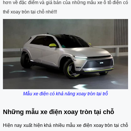
hơn về đặc điểm và giá bán của những mẫu xe ô tô điện có
thể xoay tròn tại chỗ nhé!!!
Mẫu xe điện có khả năng xoay tròn tại trỗ
Những mẫu
xe điện xoay tròn tại chỗ
Hiện nay xuất hiện khá nhiều mẫu
xe điện xoay tròn tại chỗ