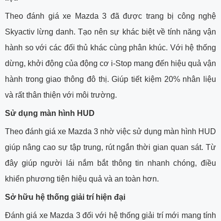
Theo đánh giá xe Mazda 3 đã được trang bị công nghệ
Skyactiv lừng danh. Tạo nên sự khác biệt về tính năng vận
hành so với các đối thủ khác cùng phân khúc. Với hệ thống
dừng, khởi động của động cơ i-Stop mang đến hiệu quả vận
hành trong giao thông đô thị. Giúp tiết kiệm 20% nhân liệu
và rất thân thiện với môi trường.
Sử dụng màn hình HUD
Theo đánh giá xe Mazda 3 nhờ việc sử dụng màn hình HUD
giúp nâng cao sự tập trung, rút ngắn thời gian quan sát. Từ
đây giúp người lái nắm bắt thông tin nhanh chóng, điều
khiển phương tiện hiệu quả và an toàn hơn.
Sở hữu hệ thống giải trí hiện đại
Đánh giá xe Mazda 3 đối với hệ thống giải trí mới mang tính