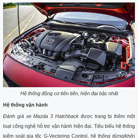
Hệ thống động cơ tiên tiến, hiện đại bậc nhất
Hệ thống vận hành
Đánh giá xe Mazda 3 Hatchback
được trang bị thêm một
loạt công nghệ hỗ trợ vận hành hiện đại. Tiêu biểu hệ thống
kiểm soát gia tốc G-Vectoring Control, hệ thống dừng/khởi