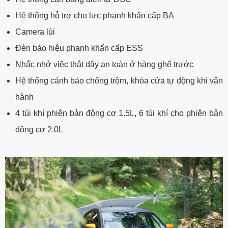
Hệ thống hỗ trợ cho lực phanh khẩn cấp BA
Camera lùi
Đèn báo hiệu phanh khẩn cấp ESS
Nhắc nhở việc thắt dây an toàn ở hàng ghế trước
Hệ thống cảnh báo chống trộm, khóa cửa tự động khi vận
hành
4 túi khí phiên bản động cơ 1.5L, 6 túi khí cho phiên bản
động cơ 2.0L