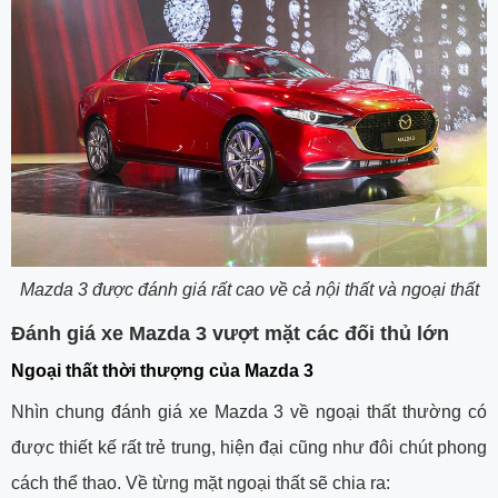
Mazda 3 được đánh giá rất cao về cả nội thất và ngoại thất
Đánh giá xe Mazda 3 vượt mặt các đối thủ lớn
Ngoại thất thời thượng của Mazda 3
Nhìn chung đánh giá xe Mazda 3 về ngoại thất thường có
được thiết kế rất trẻ trung, hiện đại cũng như đôi chút phong
cách thể thao. Về từng mặt ngoại thất sẽ chia ra: