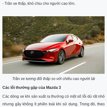
- Trần xe thấp, khó chịu cho người cao lớn.
Trần xe tương đối thấp so với chiều cao người lái
Các lỗi thường gặp của Mazda 3
Các dòng xe khi sản xuất ra thường có một số lỗi dù rất nhỏ
nhưng gây không ít phiền toái khi sử dụng. Trong đó, theo