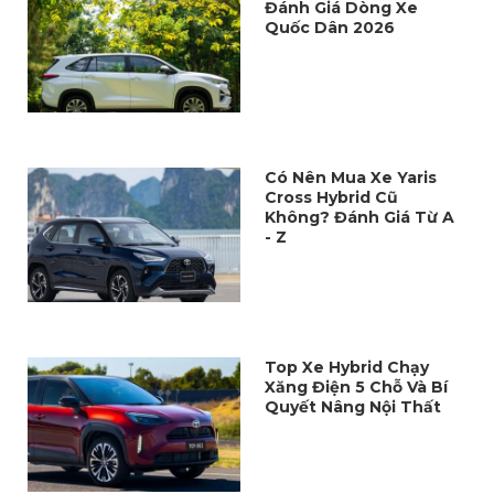
Đánh Giá Dòng Xe
Quốc Dân 2026
Có Nên Mua Xe Yaris
Cross Hybrid Cũ
Không? Đánh Giá Từ A
- Z
Top Xe Hybrid Chạy
Xăng Điện 5 Chỗ Và Bí
Quyết Nâng Nội Thất