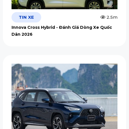
TIN XE
2.5m
Innova Cross Hybrid - Đánh Giá Dòng Xe Quốc
Dân 2026