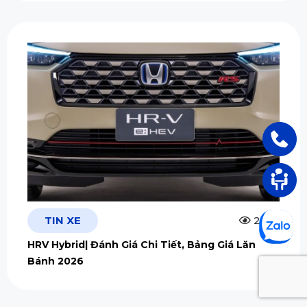
TIN XE
2.5m
HRV Hybrid| Đánh Giá Chi Tiết, Bảng Giá Lăn
Bánh 2026