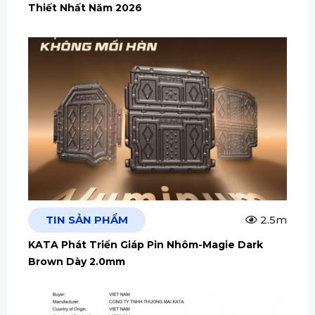
Thiết Nhất Năm 2026
TIN SẢN PHẨM
2.5m
KATA Phát Triển Giáp Pin Nhôm-Magie Dark
Brown Dày 2.0mm