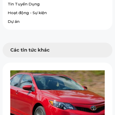
Tin Tuyển Dụng
Hoạt động - Sự kiện
Dự án
Các tin tức khác