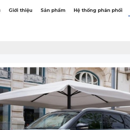
ủ
Giới thiệu
Sản phẩm
Hệ thống phân phối