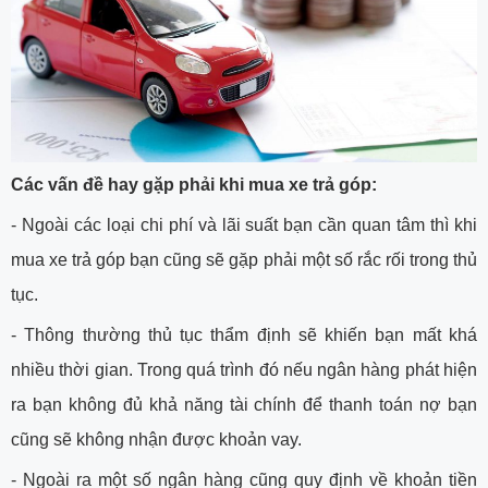
Các vấn đề hay gặp phải khi mua xe trả góp:
- Ngoài các loại chi phí và lãi suất bạn cần quan tâm thì khi
mua xe trả góp bạn cũng sẽ gặp phải một số rắc rối trong thủ
tục.
- Thông thường thủ tục thẩm định sẽ khiến bạn mất khá
nhiều thời gian. Trong quá trình đó nếu ngân hàng phát hiện
ra bạn không đủ khả năng tài chính để thanh toán nợ bạn
cũng sẽ không nhận được khoản vay.
- Ngoài ra một số ngân hàng cũng quy định về khoản tiền