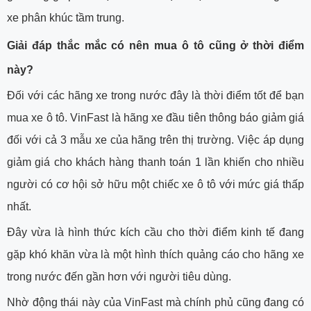
xe phân khúc tầm trung.
Giải đáp thắc mắc có nên mua ô tô cũng ở thời điểm
này?
Đối với các hãng xe trong nước đây là thời điểm tốt để bạn
mua xe ô tô. VinFast là hãng xe đầu tiên thông báo giảm giá
đối với cả 3 mẫu xe của hãng trên thị trường. Việc áp dụng
giảm giá cho khách hàng thanh toán 1 lần khiến cho nhiều
người có cơ hội sở hữu một chiếc xe ô tô với mức giá thấp
nhất.
Đây vừa là hình thức kích cầu cho thời điểm kinh tế đang
gặp khó khăn vừa là một hình thích quảng cáo cho hãng xe
trong nước đến gần hơn với người tiêu dùng.
Nhờ động thái này của VinFast mà chính phủ cũng đang có