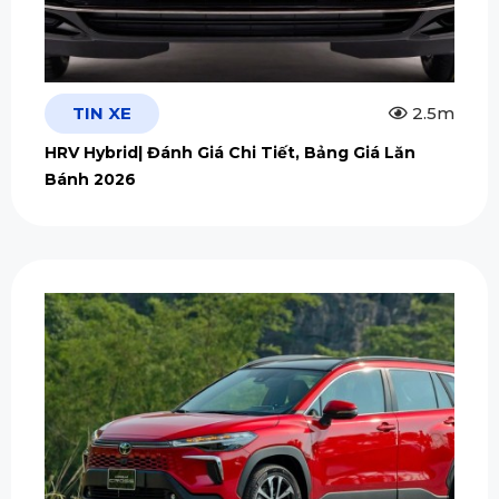
TIN XE
2.5m
HRV Hybrid| Đánh Giá Chi Tiết, Bảng Giá Lăn
Bánh 2026