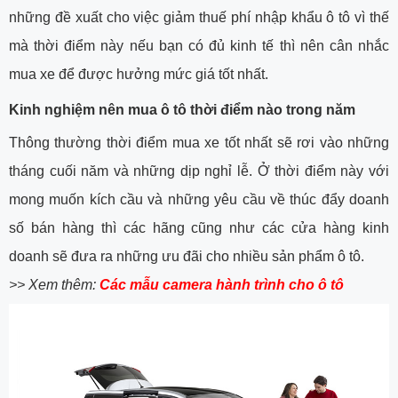
những đề xuất cho việc giảm thuế phí nhập khẩu ô tô vì thế
mà thời điểm này nếu bạn có đủ kinh tế thì nên cân nhắc
mua xe để được hưởng mức giá tốt nhất.
Kinh nghiệm nên mua ô tô thời điểm nào trong năm
Thông thường thời điểm mua xe tốt nhất sẽ rơi vào những
tháng cuối năm và những dịp nghỉ lễ. Ở thời điểm này với
mong muốn kích cầu và những yêu cầu về thúc đẩy doanh
số bán hàng thì các hãng cũng như các cửa hàng kinh
doanh sẽ đưa ra những ưu đãi cho nhiều sản phẩm ô tô.
>> Xem thêm:
Các mẫu camera hành trình cho ô tô