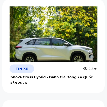
TIN XE
2.5m
Innova Cross Hybrid - Đánh Giá Dòng Xe Quốc
Dân 2026