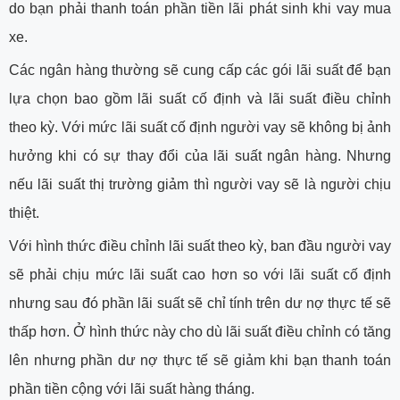
do bạn phải thanh toán phần tiền lãi phát sinh khi vay mua
xe.
Các ngân hàng thường sẽ cung cấp các gói lãi suất để bạn
lựa chọn bao gồm lãi suất cố định và lãi suất điều chỉnh
theo kỳ. Với mức lãi suất cố định người vay sẽ không bị ảnh
hưởng khi có sự thay đổi của lãi suất ngân hàng. Nhưng
nếu lãi suất thị trường giảm thì người vay sẽ là người chịu
thiệt.
Với hình thức điều chỉnh lãi suất theo kỳ, ban đầu người vay
sẽ phải chịu mức lãi suất cao hơn so với lãi suất cố định
nhưng sau đó phần lãi suất sẽ chỉ tính trên dư nợ thực tế sẽ
thấp hơn. Ở hình thức này cho dù lãi suất điều chỉnh có tăng
lên nhưng phần dư nợ thực tế sẽ giảm khi bạn thanh toán
phần tiền cộng với lãi suất hàng tháng.