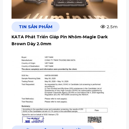
TIN SẢN PHẨM
2.5m
KATA Phát Triển Giáp Pin Nhôm-Magie Dark
Brown Dày 2.0mm