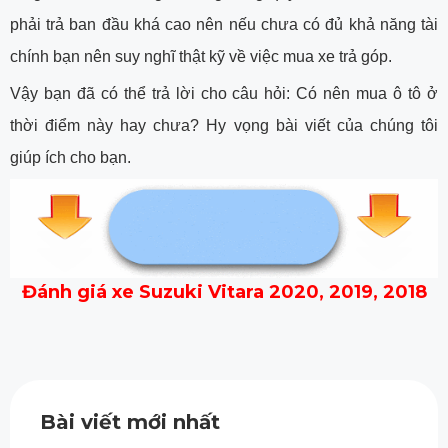
phải trả ban đầu khá cao nên nếu chưa có đủ khả năng tài
chính bạn nên suy nghĩ thật kỹ về việc mua xe trả góp.
Vậy bạn đã có thể trả lời cho câu hỏi: Có nên mua ô tô ở
thời điểm này hay chưa? Hy vọng bài viết của chúng tôi
giúp ích cho bạn.
Đánh giá xe Suzuki Vitara 2020, 2019, 2018
Bài viết mới nhất