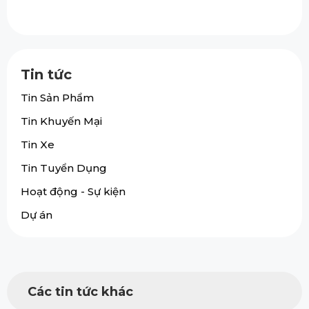
Tin tức
Tin Sản Phẩm
Tin Khuyến Mại
Tin Xe
Tin Tuyển Dụng
Hoạt động - Sự kiện
Dự án
Các tin tức khác