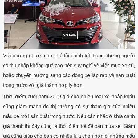
Với những người chưa có tài chính tốt, hoặc những người
có thu nhập không quá cao nên suy nghĩ về việc mua xe cũ,
hoặc chuyển hướng sang các dòng xe lắp ráp và sản xuất
trong nước với giá thành hợp lý hơn.
Thời điểm cuối năm 2019 giá của nhiều loại xe nhập khẩu
cũng giảm mạnh do thị trường có sự tham gia của nhiều
mẫu xe mới sản xuất trong nước. Nếu cân nhắc ở khía cạnh
giá thành thì đây cũng là thời điểm tốt để bạn mua xe. Giảm
giá cũng giúp cho bạn có nhiều lựa chọn hơn ở những mẫu