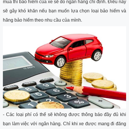
mua thì bảo hiểm của xe sẽ do ngân hàng chỉ định. Điều này
sẽ gây khó khăn nếu bạn muốn lựa chọn loại bảo hiểm và
hãng bảo hiểm theo nhu cầu của mình.
-
Các loại phí có thể sẽ không được thông báo đầy đủ khi
bạn làm việc với ngân hàng. Chỉ khi xe được mang đi đăng