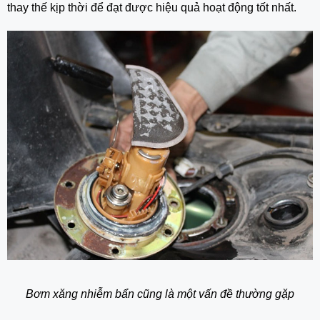
thay thế kịp thời để đạt được hiệu quả hoạt động tốt nhất.
Bơm xăng nhiễm bẩn cũng là một vấn đề thường gặp