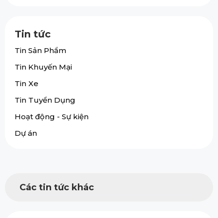
Tin tức
Tin Sản Phẩm
Tin Khuyến Mại
Tin Xe
Tin Tuyển Dụng
Hoạt động - Sự kiện
Dự án
Các tin tức khác