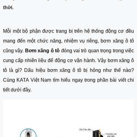
thời.
Mỗi một bộ phận được trang bị trên hệ thống động cơ đều 
mang đến một chức năng, nhiệm vụ riêng, bơm xăng ô tô 
cũng vậy. 
Bơm xăng ô tô
 đóng vai trò quan trọng trong việc 
cung cấp nhiên liệu để động cơ vận hành. Vậy bơm xăng ô 
tô là gì? Dấu hiệu bơm xăng ô tô bị hỏng như thế nào? 
Cùng KATA Việt Nam tìm hiểu ngay trong phần bài viết chi 
tiết dưới đây.