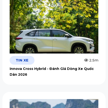
TIN XE
2.5m
Innova Cross Hybrid - Đánh Giá Dòng Xe Quốc
Dân 2026