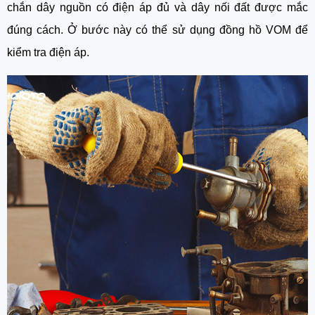
chắn dây nguồn có điện áp đủ và dây nối đất được mắc 
đúng cách. Ở bước này có thể sử dụng đồng hồ VOM để 
kiểm tra điện áp.