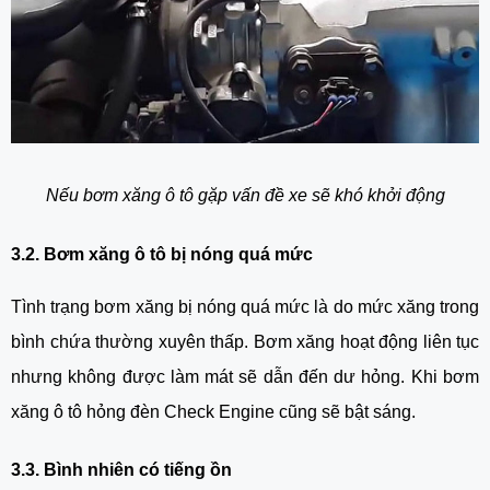
Nếu bơm xăng ô tô gặp vấn đề xe sẽ khó khởi động
3.2. Bơm xăng ô tô bị nóng quá mức
Tình trạng bơm xăng bị nóng quá mức là do mức xăng trong 
bình chứa thường xuyên thấp. Bơm xăng hoạt động liên tục 
nhưng không được làm mát sẽ dẫn đến dư hỏng. Khi bơm 
xăng ô tô hỏng đèn Check Engine cũng sẽ bật sáng.
3.3. Bình nhiên có tiếng ồn