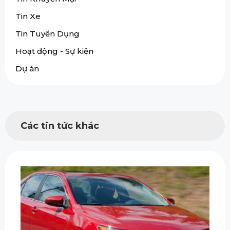
Tin Xe
Tin Tuyển Dụng
Hoạt động - Sự kiện
Dự án
Các tin tức khác