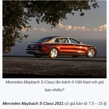
Mercedes-Maybach S-Class lăn bánh ở Việt Nam với giá
bao nhiêu?
Mercedes Maybach S-Class 2021
có giá bán từ 7.5 – 15 tỷ