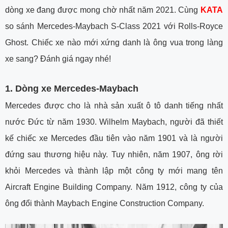
dòng xe đang được mong chờ nhất năm 2021. Cùng
KATA
so sánh Mercedes-Maybach S-Class 2021 với Rolls-Royce
Ghost. Chiếc xe nào mới xứng danh là ông vua trong làng
xe sang? Đánh giá ngay nhé!
1.
Dòng xe Mercedes-Maybach
Mercedes được cho là nhà sản xuất ô tô danh tiếng nhất
nước Đức từ năm 1930. Wilhelm Maybach, người đã thiết
kế chiếc xe Mercedes đầu tiên vào năm 1901 và là người
đứng sau thương hiệu này. Tuy nhiên, năm 1907, ông rời
khỏi Mercedes và thành lập một công ty mới mang tên
Aircraft Engine Building Company. Năm 1912, công ty của
ông đổi thành Maybach Engine Construction Company.