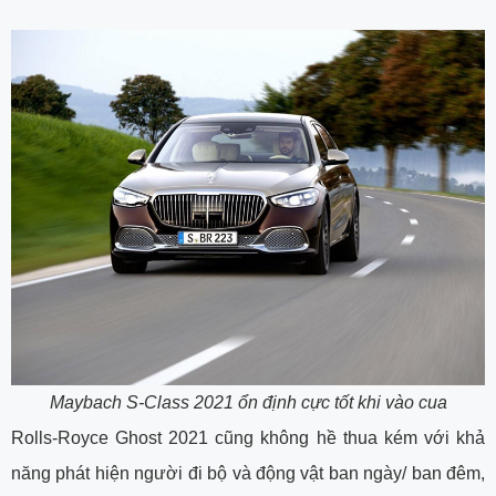
Maybach S-Class 2021 ổn định cực tốt khi vào cua
Rolls-Royce Ghost 2021 cũng không hề thua kém với khả
năng phát hiện người đi bộ và động vật ban ngày/ ban đêm,