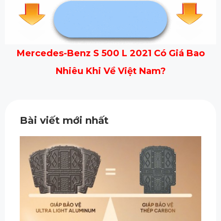
Mercedes-Benz S 500 L 2021 Có Giá Bao
Nhiêu Khi Về Việt Nam?
Bài viết mới nhất