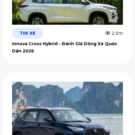
TIN XE
2.5m
Innova Cross Hybrid - Đánh Giá Dòng Xe Quốc
Dân 2026