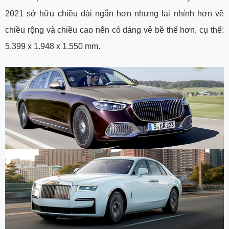
2021 sở hữu chiều dài ngắn hơn nhưng lại nhỉnh hơn về
chiều rộng và chiều cao nên có dáng vẻ bề thế hơn, cụ thể:
5.399 x 1.948 x 1.550 mm.