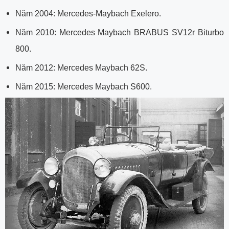
Năm 2004: Mercedes-Maybach Exelero.
Năm 2010: Mercedes Maybach BRABUS SV12r Biturbo
800.
Năm 2012: Mercedes Maybach 62S.
Năm 2015: Mercedes Maybach S600.