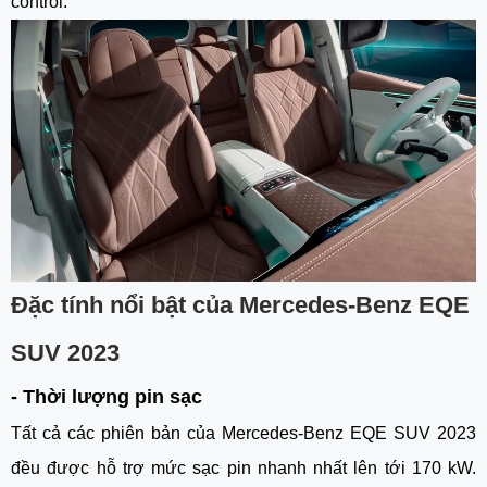
control. 
Đặc tính nổi bật của Mercedes-Benz EQE 
SUV 2023
- Thời lượng pin sạc
Tất cả các phiên bản của Mercedes-Benz EQE SUV 2023 
đều được hỗ trợ mức sạc pin nhanh nhất lên tới 170 kW. 