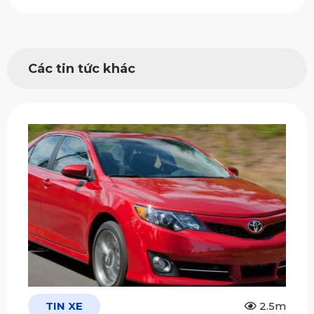
Các tin tức khác
TIN XE
2.5m