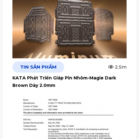
TIN SẢN PHẨM
2.5m
KATA Phát Triển Giáp Pin Nhôm-Magie Dark
Brown Dày 2.0mm