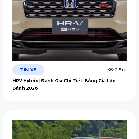
TIN XE
2.5m
HRV Hybrid| Đánh Giá Chi Tiết, Bảng Giá Lăn
Bánh 2026