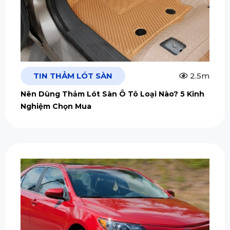
TIN THẢM LÓT SÀN
2.5m
Nên Dùng Thảm Lót Sàn Ô Tô Loại Nào? 5 Kinh
Nghiệm Chọn Mua