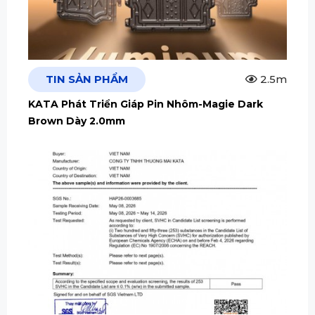
TIN SẢN PHẨM
2.5m
KATA Phát Triển Giáp Pin Nhôm-Magie Dark
Brown Dày 2.0mm