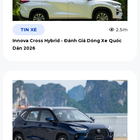
TIN XE
2.5m
Innova Cross Hybrid - Đánh Giá Dòng Xe Quốc
Dân 2026