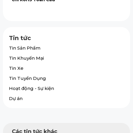
Tin tức
Tin Sản Phẩm
Tin Khuyến Mại
Tin Xe
Tin Tuyển Dụng
Hoạt động - Sự kiện
Dự án
Các tin tức khác