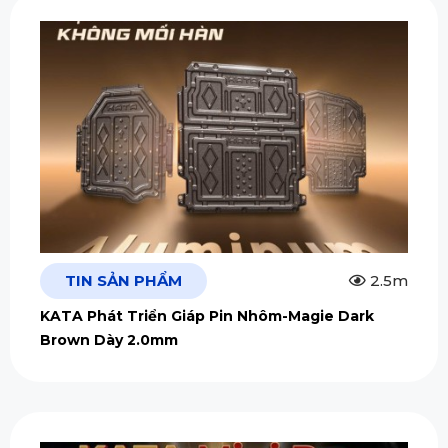
TIN SẢN PHẨM
2.5m
KATA Phát Triển Giáp Pin Nhôm-Magie Dark
Brown Dày 2.0mm