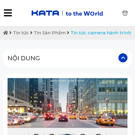
0
Tin tức
Tin Sản Phẩm
Tin tức camera hành trình
NỘI DUNG