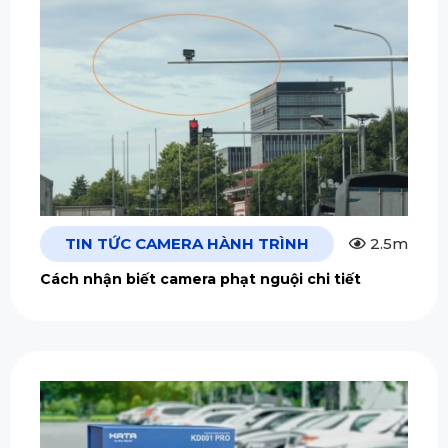
TIN TỨC CAMERA HÀNH TRÌNH
2.5m
Cách nhận biết camera phạt nguội chi tiết