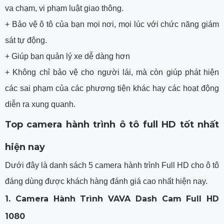
va chạm, vi phạm luật giao thông.
+ Bảo vệ ô tô của bạn mọi nơi, mọi lúc với chức năng giám
sát tự động.
+ Giúp bạn quản lý xe dễ dàng hơn
+ Không chỉ bảo vệ cho người lái, mà còn giúp phát hiện
các sai phạm của các phương tiện khác hay các hoạt động
diễn ra xung quanh.
Top camera hành trình ô tô full HD tốt nhất
hiện nay
Dưới đây là danh sách 5 camera hành trình Full HD cho ô tô
đáng dùng được khách hàng đánh giá cao nhất hiện nay.
1. Camera Hành Trình VAVA Dash Cam Full HD
1080