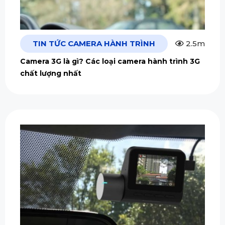
TIN TỨC CAMERA HÀNH TRÌNH
2.5m
Camera 3G là gì? Các loại camera hành trình 3G
chất lượng nhất