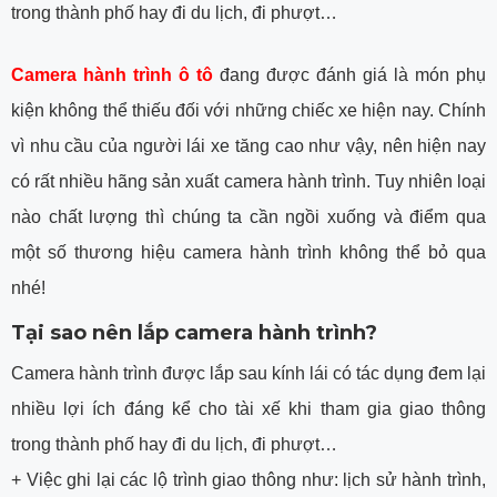
trong thành phố hay đi du lịch, đi phượt…
Camera hành trình ô tô
đang được đánh giá là món phụ
kiện không thể thiếu đối với những chiếc xe hiện nay. Chính
vì nhu cầu của người lái xe tăng cao như vậy, nên hiện nay
có rất nhiều hãng sản xuất camera hành trình. Tuy nhiên loại
nào chất lượng thì chúng ta cần ngồi xuống và điểm qua
một số thương hiệu camera hành trình không thể bỏ qua
nhé!
Tại sao nên lắp camera hành trình?
Camera hành trình được lắp sau kính lái có tác dụng đem lại
nhiều lợi ích đáng kể cho tài xế khi tham gia giao thông
trong thành phố hay đi du lịch, đi phượt…
+ Việc ghi lại các lộ trình giao thông như: lịch sử hành trình,