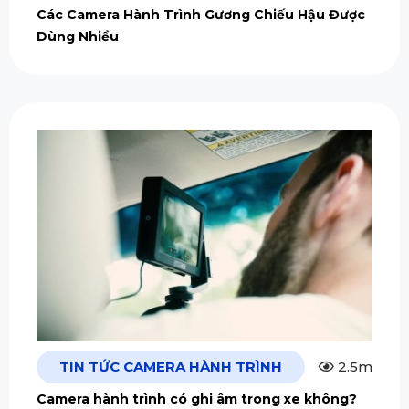
Các Camera Hành Trình Gương Chiếu Hậu Được
Dùng Nhiều
TIN TỨC CAMERA HÀNH TRÌNH
2.5m
Camera hành trình có ghi âm trong xe không?