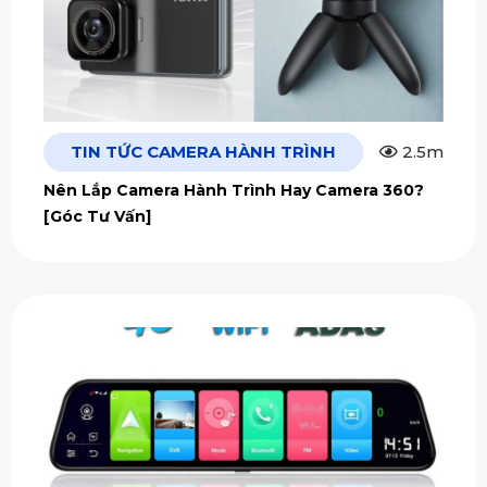
TIN TỨC CAMERA HÀNH TRÌNH
2.5m
Nên Lắp Camera Hành Trình Hay Camera 360?
[Góc Tư Vấn]