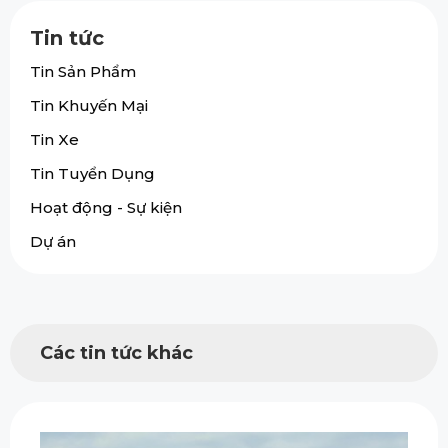
Tin tức
Tin Sản Phẩm
Tin Khuyến Mại
Tin Xe
Tin Tuyển Dụng
Hoạt động - Sự kiện
Dự án
Các tin tức khác