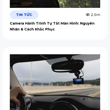
TIN TỨC
2.5m
Camera Hành Trình Tự Tắt Màn Hình: Nguyên
Nhân & Cách Khắc Phục