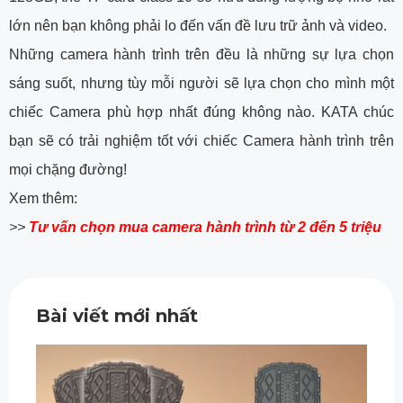
lớn nên bạn không phải lo đến vấn đề lưu trữ ảnh và video.
Những camera hành trình trên đều là những sự lựa chọn
sáng suốt, nhưng tùy mỗi người sẽ lựa chọn cho mình một
chiếc Camera phù hợp nhất đúng không nào. KATA chúc
bạn sẽ có trải nghiệm tốt với chiếc Camera hành trình trên
mọi chặng đường!
Xem thêm:
>>
Tư vấn chọn mua camera hành trình từ 2 đến 5 triệu
Bài viết mới nhất