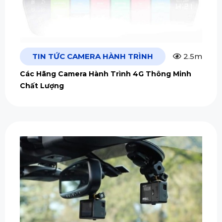
TIN TỨC CAMERA HÀNH TRÌNH
2.5m
Các Hãng Camera Hành Trình 4G Thông Minh
Chất Lượng