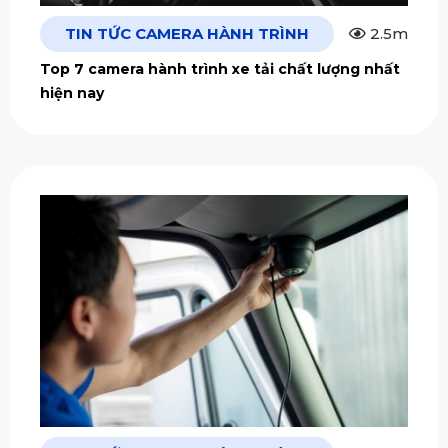
TIN TỨC CAMERA HÀNH TRÌNH
2.5m
Top 7 camera hành trình xe tải chất lượng nhất
hiện nay