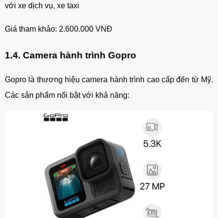
với xe dịch vụ, xe taxi
Giá tham khảo: 2.600.000 VNĐ
1.4. Camera hành trình Gopro
Gopro là thương hiệu camera hành trình cao cấp đến từ Mỹ.
Các sản phẩm nổi bật với khả năng: