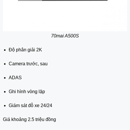
70mai A500S
Độ phân giải 2K
Camera trước, sau
ADAS
Ghi hình vòng lặp
Giám sát đỗ xe 24/24
Giá khoảng 2.5 triệu đồng