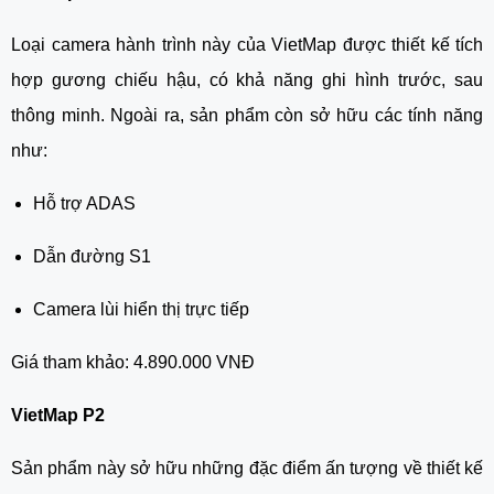
Loại camera hành trình này của VietMap được thiết kế tích
hợp gương chiếu hậu, có khả năng ghi hình trước, sau
thông minh. Ngoài ra, sản phẩm còn sở hữu các tính năng
như:
Hỗ trợ ADAS
Dẫn đường S1
Camera lùi hiển thị trực tiếp
Giá tham khảo: 4.890.000 VNĐ
VietMap P2
Sản phẩm này sở hữu những đặc điểm ấn tượng về thiết kế