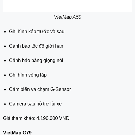
VietMap A50
Ghi hình kép trước và sau
Cảnh báo tốc độ giới hạn
Cảnh báo bằng giọng nói
Ghi hình vòng lặp
Cảm biến va chạm G-Sensor
Camera sau hỗ trợ lùi xe
Giá tham khảo: 4.190.000 VNĐ
VietMap G79