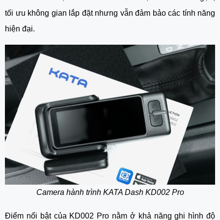
tối ưu không gian lắp đặt nhưng vẫn đảm bảo các tính năng
hiện đại.
Camera hành trình KATA Dash KD002 Pro
Điểm nổi bật của KD002 Pro nằm ở khả năng ghi hình độ