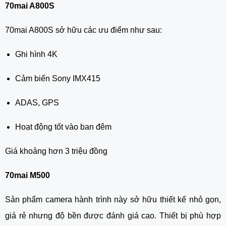
70mai A800S
70mai A800S sở hữu các ưu điểm như sau:
Ghi hình 4K
Cảm biến Sony IMX415
ADAS, GPS
Hoạt động tốt vào ban đêm
Giá khoảng hơn 3 triệu đồng
70mai M500
Sản phẩm camera hành trình này sở hữu thiết kế nhỏ gọn,
giá rẻ nhưng độ bền được đánh giá cao. Thiết bị phù hợp