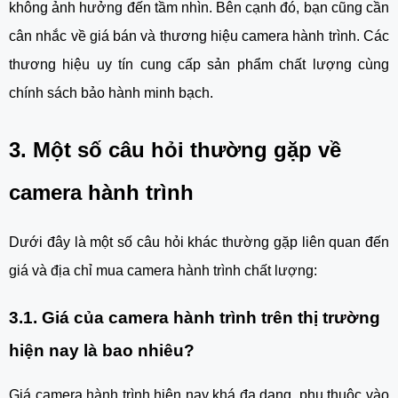
không ảnh hưởng đến tầm nhìn. Bên cạnh đó, bạn cũng cần
cân nhắc về giá bán và thương hiệu camera hành trình. Các
thương hiệu uy tín cung cấp sản phẩm chất lượng cùng
chính sách bảo hành minh bạch.
3. Một số câu hỏi thường gặp về
camera hành trình
Dưới đây là một số câu hỏi khác thường gặp liên quan đến
giá và địa chỉ mua camera hành trình chất lượng:
3.1. Giá của camera hành trình trên thị trường
hiện nay là bao nhiêu?
Giá camera hành trình hiện nay khá đa dạng, phụ thuộc vào