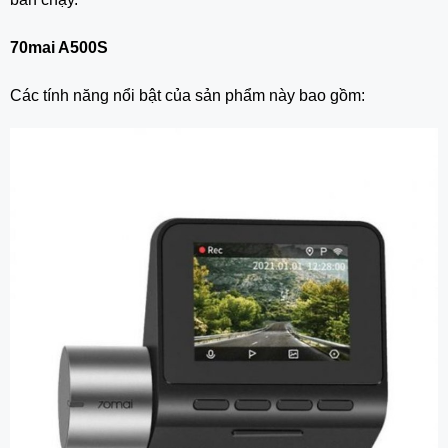
70mai A500S
Các tính năng nổi bật của sản phẩm này bao gồm: