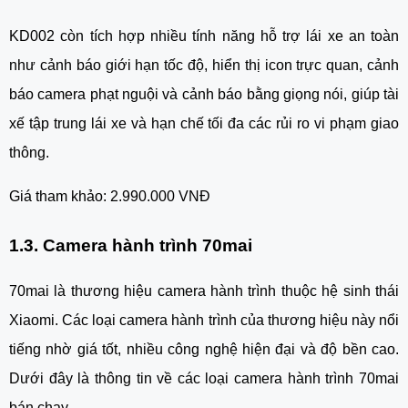
KD002 còn tích hợp nhiều tính năng hỗ trợ lái xe an toàn
như cảnh báo giới hạn tốc độ, hiển thị icon trực quan, cảnh
báo camera phạt nguội và cảnh báo bằng giọng nói, giúp tài
xế tập trung lái xe và hạn chế tối đa các rủi ro vi phạm giao
thông.
Giá tham khảo: 2.990.000 VNĐ
1.3. Camera hành trình 70mai
70mai là thương hiệu camera hành trình thuộc hệ sinh thái
Xiaomi. Các loại camera hành trình của thương hiệu này nổi
tiếng nhờ giá tốt, nhiều công nghệ hiện đại và độ bền cao.
Dưới đây là thông tin về các loại camera hành trình 70mai
bán chạy.