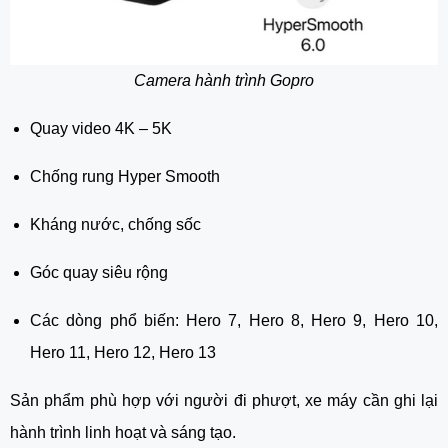
Camera hành trình Gopro
Quay video 4K – 5K
Chống rung Hyper Smooth
Kháng nước, chống sốc
Góc quay siêu rộng
Các dòng phổ biến: Hero 7, Hero 8, Hero 9, Hero 10,
Hero 11, Hero 12, Hero 13
Sản phẩm phù hợp với người đi phượt, xe máy cần ghi lại
hành trình linh hoạt và sáng tạo.