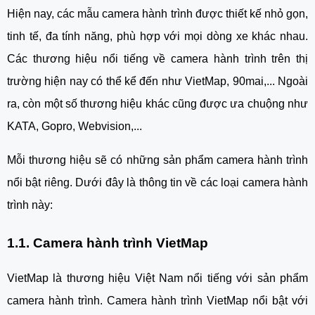
Hiện nay, các mẫu camera hành trình được thiết kế nhỏ gọn,
tinh tế, đa tính năng, phù hợp với mọi dòng xe khác nhau.
Các thương hiệu nổi tiếng về camera hành trình trên thị
trường hiện nay có thể kể đến như VietMap, 90mai,... Ngoài
ra, còn một số thương hiệu khác cũng được ưa chuộng như
KATA, Gopro, Webvision,...
Mỗi thương hiệu sẽ có những sản phẩm camera hành trình
nổi bật riêng. Dưới đây là thông tin về các loại camera hành
trình này:
1.1. Camera hành trình VietMap
VietMap là thương hiệu Việt Nam nổi tiếng với sản phẩm
camera hành trình. Camera hành trình VietMap nổi bật với