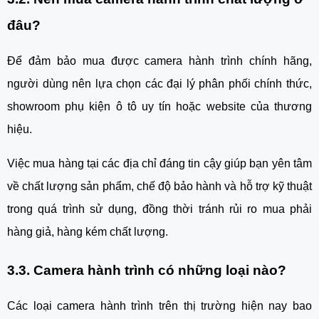
đâu?
Để đảm bảo mua được camera hành trình chính hãng,
người dùng nên lựa chọn các đại lý phân phối chính thức,
showroom phụ kiện ô tô uy tín hoặc website của thương
hiệu.
Việc mua hàng tại các địa chỉ đáng tin cậy giúp bạn yên tâm
về chất lượng sản phẩm, chế độ bảo hành và hỗ trợ kỹ thuật
trong quá trình sử dụng, đồng thời tránh rủi ro mua phải
hàng giả, hàng kém chất lượng.
3.3. Camera hành trình có những loại nào?
Các loại camera hành trình trên thị trường hiện nay bao