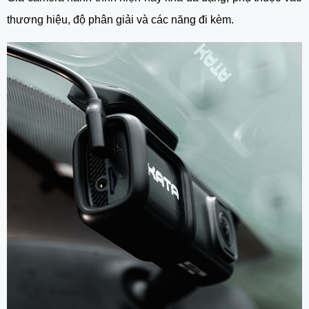
thương hiệu, độ phân giải và các năng đi kèm.