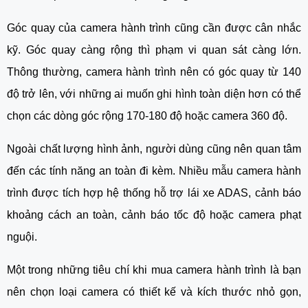
Góc quay của camera hành trình cũng cần được cân nhắc
kỹ. Góc quay càng rộng thì phạm vi quan sát càng lớn.
Thông thường, camera hành trình nên có góc quay từ 140
độ trở lên, với những ai muốn ghi hình toàn diện hơn có thể
chọn các dòng góc rộng 170-180 độ hoặc camera 360 độ.
Ngoài chất lượng hình ảnh, người dùng cũng nên quan tâm
đến các tính năng an toàn đi kèm. Nhiều mẫu camera hành
trình được tích hợp hệ thống hỗ trợ lái xe ADAS, cảnh báo
khoảng cách an toàn, cảnh báo tốc độ hoặc camera phạt
nguội.
Một trong những tiêu chí khi mua camera hành trình là bạn
nên chọn loại camera có thiết kế và kích thước nhỏ gọn,