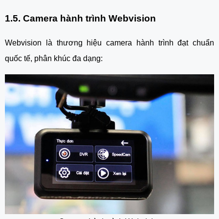
1.5. Camera hành trình Webvision
Webvision là thương hiệu camera hành trình đạt chuẩn
quốc tế, phân khúc đa dạng: