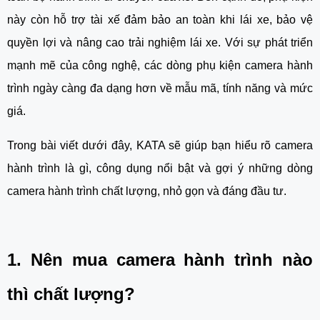
này còn hỗ trợ tài xế đảm bảo an toàn khi lái xe, bảo vệ
quyền lợi và nâng cao trải nghiệm lái xe. Với sự phát triển
mạnh mẽ của công nghệ, các dòng phụ kiện camera hành
trình ngày càng đa dạng hơn về mẫu mã, tính năng và mức
giá.
Trong bài viết dưới đây, KATA sẽ giúp bạn hiểu rõ camera
hành trình là gì, công dụng nổi bật và gợi ý những dòng
camera hành trình chất lượng, nhỏ gọn và đáng đầu tư.
1. Nên mua camera hành trình nào
thì chất lượng?