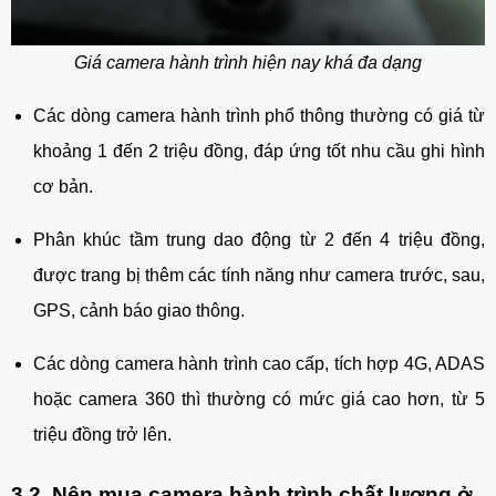
Giá camera hành trình hiện nay khá đa dạng
Các dòng camera hành trình phổ thông thường có giá từ
khoảng 1 đến 2 triệu đồng, đáp ứng tốt nhu cầu ghi hình
cơ bản.
Phân khúc tầm trung dao động từ 2 đến 4 triệu đồng,
được trang bị thêm các tính năng như camera trước, sau,
GPS, cảnh báo giao thông.
Các dòng camera hành trình cao cấp, tích hợp 4G, ADAS
hoặc camera 360 thì thường có mức giá cao hơn, từ 5
triệu đồng trở lên.
3.2. Nên mua camera hành trình chất lượng ở