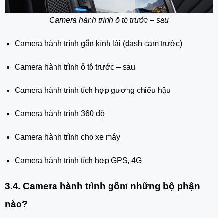
Camera hành trình ô tô trước – sau
Camera hành trình gắn kính lái (dash cam trước)
Camera hành trình ô tô trước – sau
Camera hành trình tích hợp gương chiếu hậu
Camera hành trình 360 độ
Camera hành trình cho xe máy
Camera hành trình tích hợp GPS, 4G
3.4. Camera hành trình gồm những bộ phận
nào?