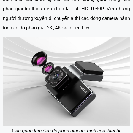
phân giải tối thiểu nên chọn là Full HD 1080P. Với những
người thường xuyên di chuyển a thì các dòng camera hành
trình có độ phân giải 2K, 4K sẽ tối ưu hơn.
Cần quan tâm đến độ phân giải ghi hình của thiết bị