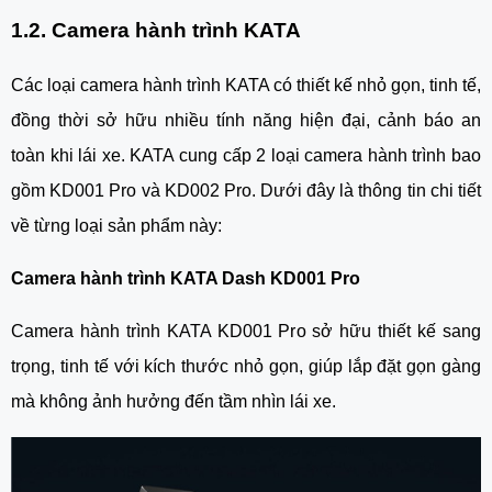
1.2. Camera hành trình KATA
Các loại camera hành trình KATA có thiết kế nhỏ gọn, tinh tế,
đồng thời sở hữu nhiều tính năng hiện đại, cảnh báo an
toàn khi lái xe. KATA cung cấp 2 loại camera hành trình bao
gồm KD001 Pro và KD002 Pro. Dưới đây là thông tin chi tiết
về từng loại sản phẩm này:
Camera hành trình KATA Dash KD001 Pro
Camera hành trình KATA KD001 Pro sở hữu thiết kế sang
trọng, tinh tế với kích thước nhỏ gọn, giúp lắp đặt gọn gàng
mà không ảnh hưởng đến tầm nhìn lái xe.