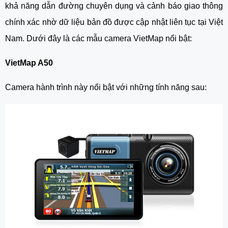
khả năng dẫn đường chuyên dụng và cảnh báo giao thông
chính xác nhờ dữ liệu bản đồ được cập nhật liên tục tại Việt
Nam. Dưới đây là các mẫu camera VietMap nổi bật:
VietMap A50
Camera hành trình này nổi bật với những tính năng sau: