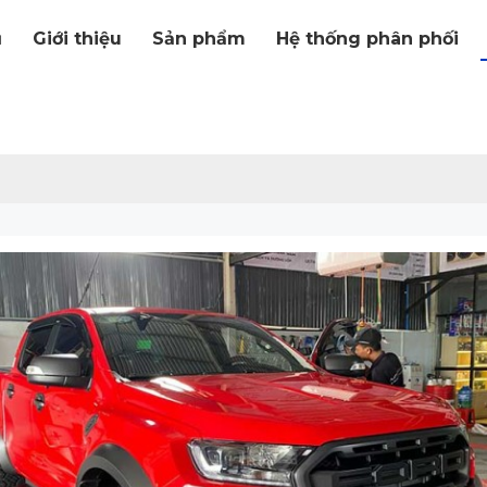
ủ
Giới thiệu
Sản phẩm
Hệ thống phân phối