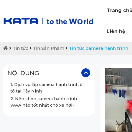
Trang ch
Liên hệ
Tin tức
Tin Sản Phẩm
Tin tức camera hành trình
NỘI DUNG
1. Dịch vụ lắp camera hành trình ô
tô tại Tây Ninh
2. Nên chọn camera hành trình
VAVA nào tốt nhất cho xe hơi?