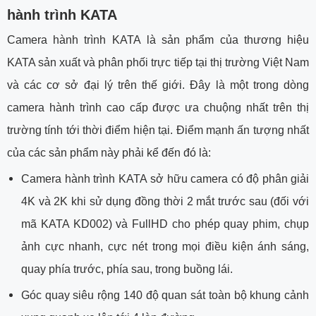
hành trình KATA
Camera hành trình KATA là sản phẩm của thương hiệu
KATA sản xuất và phân phối trực tiếp tại thị trường Việt Nam
và các cơ sở đại lý trên thế giới. Đây là một trong dòng
camera hành trình cao cấp được ưa chuộng nhất trên thị
trường tính tới thời điểm hiện tại. Điểm mạnh ấn tượng nhất
của các sản phẩm này phải kể đến đó là:
Camera hành trình KATA sở hữu camera có độ phân giải
4K và 2K khi sử dụng đồng thời 2 mắt trước sau (đối với
mã KATA KD002) và FullHD cho phép quay phim, chụp
ảnh cực nhanh, cực nét trong mọi điều kiện ánh sáng,
quay phía trước, phía sau, trong buồng lái.
Góc quay siêu rộng 140 độ quan sát toàn bộ khung cảnh