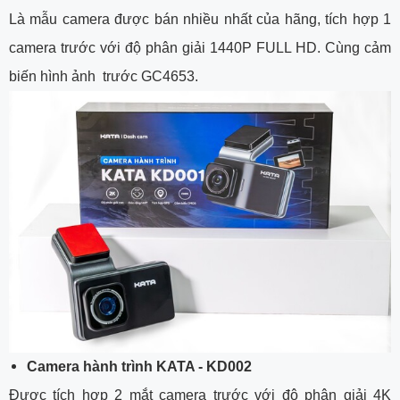
Là mẫu camera được bán nhiều nhất của hãng, tích hợp 1
camera trước với độ phân giải 1440P FULL HD. Cùng cảm
biến hình ảnh trước GC4653.
Camera hành trình
KATA - KD002
Được tích hợp 2 mắt camera trước với độ phân giải 4K