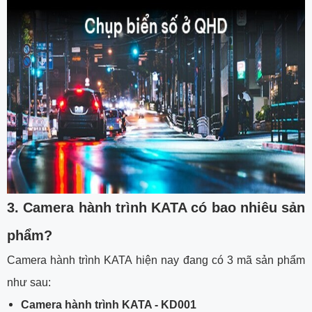
3. Camera hành trình KATA có bao nhiêu sản
phẩm?
Camera hành trình KATA hiện nay đang có 3 mã sản phẩm
như sau:
Camera hành trình KATA - KD001