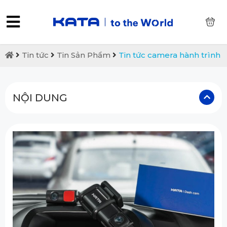
0
Tin tức
Tin Sản Phẩm
Tin tức camera hành trình
NỘI DUNG