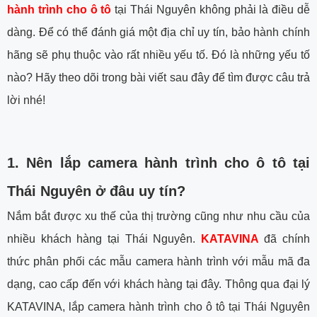
hành trình cho ô tô
tại Thái Nguyên không phải là điều dễ
dàng. Để có thể đánh giá một địa chỉ uy tín, bảo hành chính
hãng sẽ phụ thuộc vào rất nhiều yếu tố. Đó là những yếu tố
nào? Hãy theo dõi trong bài viết sau đây để tìm được câu trả
lời nhé!
1. Nên lắp camera hành trình cho ô tô tại
Thái Nguyên ở đâu uy tín?
Nắm bắt được xu thế của thị trường cũng như nhu cầu của
nhiều khách hàng tại Thái Nguyên.
KATAVINA
đã chính
thức phân phối các mẫu camera hành trình với mẫu mã đa
dạng, cao cấp đến với khách hàng tại đây. Thông qua đại lý
KATAVINA, lắp camera hành trình cho ô tô tại Thái Nguyên