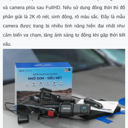
và camera phía sau FullHD. Nếu sử dụng đồng thời thì độ
phân giải là 2K rõ nét, sinh động, rõ màu sắc. Đây là mẫu
camera được trang bị nhiều tính năng hiện đại nhất như
cảm biến va chạm, tăng ánh sáng tự động khi gặp thời tiết
xấu.