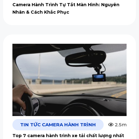
Camera Hành Trình Tự Tắt Màn Hình: Nguyên
Nhân & Cách Khắc Phục
TIN TỨC CAMERA HÀNH TRÌNH
2.5m
Top 7 camera hành trình xe tải chất lượng nhất