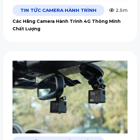
TIN TỨC CAMERA HÀNH TRÌNH
2.5m
Các Hãng Camera Hành Trình 4G Thông Minh
Chất Lượng