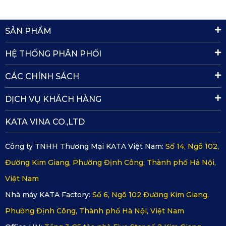
SẢN PHẨM
HỆ THỐNG PHÂN PHỐI
CÁC CHÍNH SÁCH
DỊCH VỤ KHÁCH HÀNG
KATA VINA CO.,LTD
Công ty TNHH Thương Mại KATA Việt Nam:
Số 14, Ngõ 102,
Đường Kim Giang, Phường Định Công, Thành phố Hà Nội,
Việt Nam
Nhà máy KATA Factory:
Số 6, Ngõ 102 Đường Kim Giang,
Phường Định Công, Thành phố Hà Nội, Việt Nam