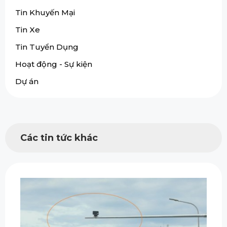
Tin Khuyến Mại
Tin Xe
Tin Tuyển Dụng
Hoạt động - Sự kiện
Dự án
Các tin tức khác