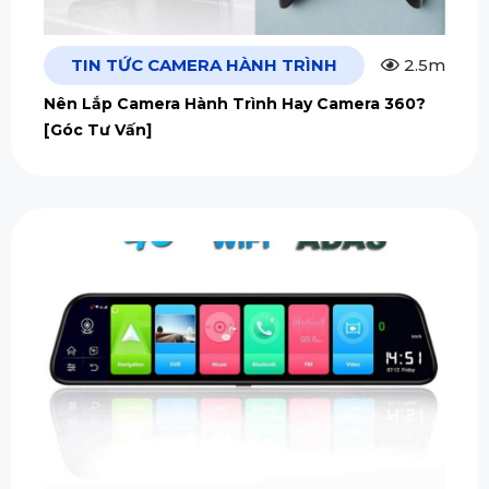
TIN TỨC CAMERA HÀNH TRÌNH
2.5m
Nên Lắp Camera Hành Trình Hay Camera 360?
[Góc Tư Vấn]