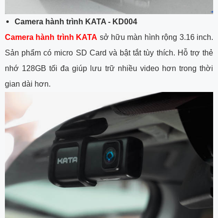
Camera hành trình
KATA - KD004
Camera hành trình KATA
sở hữu màn hình rộng 3.16 inch.
Sản phẩm có micro SD Card và bật tắt tùy thích. Hỗ trợ thẻ
nhớ 128GB tối đa giúp lưu trữ nhiều video hơn trong thời
gian dài hơn.