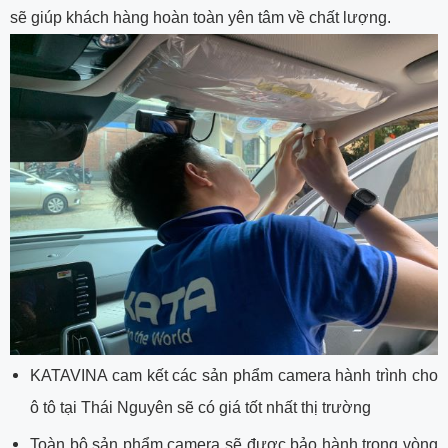
sẽ giúp khách hàng hoàn toàn yên tâm về chất lượng.
KATAVINA cam kết các sản phẩm camera hành trình cho
ô tô tại Thái Nguyên sẽ có giá tốt nhất thị trường
Toàn bộ sản phẩm camera sẽ được bảo hành trong vòng