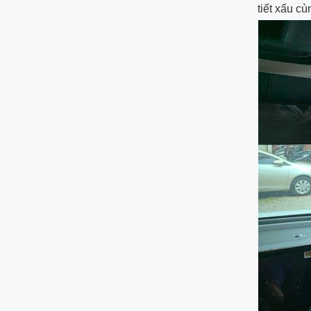
tiết xấu c