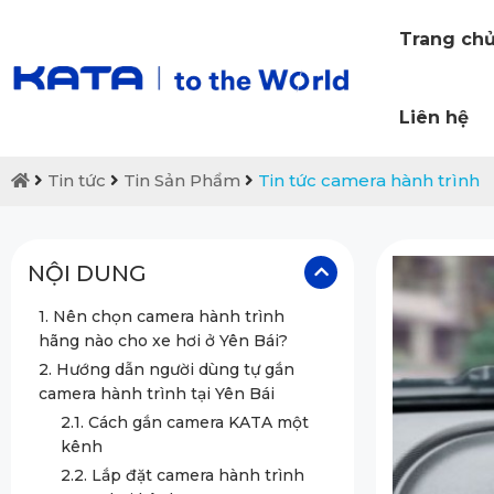
Trang ch
Liên hệ
Tin tức
Tin Sản Phẩm
Tin tức camera hành trình
NỘI DUNG
1. Nên chọn camera hành trình
hãng nào cho xe hơi ở Yên Bái?
2. Hướng dẫn người dùng tự gắn
camera hành trình tại Yên Bái
2.1. Cách gắn camera KATA một
kênh
2.2. Lắp đặt camera hành trình