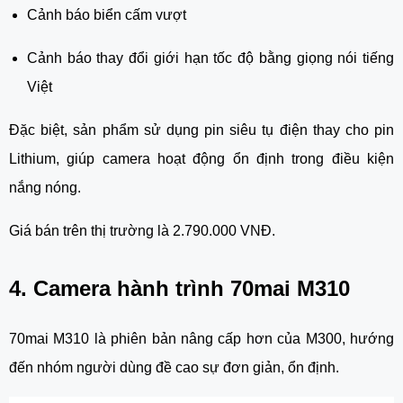
Cảnh báo biển cấm vượt
Cảnh báo thay đổi giới hạn tốc độ bằng giọng nói tiếng
Việt
Đặc biệt, sản phẩm sử dụng pin siêu tụ điện thay cho pin
Lithium, giúp camera hoạt động ổn định trong điều kiện
nắng nóng.
Giá bán trên thị trường là 2.790.000 VNĐ.
4. Camera hành trình 70mai M310
70mai M310 là phiên bản nâng cấp hơn của M300, hướng
đến nhóm người dùng đề cao sự đơn giản, ổn định.