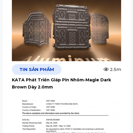
TIN SẢN PHẨM
2.5m
KATA Phát Triển Giáp Pin Nhôm-Magie Dark
Brown Dày 2.0mm