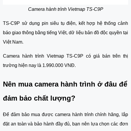
Camera hành trình Vietmap TS-C9P
TS-C9P sử dụng pin siêu tụ điện, kết hợp hệ thống cảnh
báo giao thông bằng tiếng Việt, dữ liệu bản đồ độc quyền tại
Việt Nam.
Camera hành trình Vietmap TS-C9P có giá bán trên thị
trường hiện nay là 1.990.000 VNĐ.
Nên mua camera hành trình ở đâu để
đảm bảo chất lượng?
Để đảm bảo mua được camera hành trình chính hãng, lắp
đặt an toàn và bảo hành đầy đủ, bạn nên lựa chọn các đơn