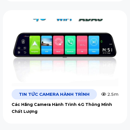
TIN TỨC CAMERA HÀNH TRÌNH
2.5m
Các Hãng Camera Hành Trình 4G Thông Minh
Chất Lượng