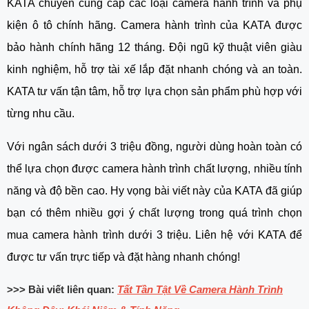
KATA chuyên cung cấp các loại camera hành trình và phụ
kiện ô tô chính hãng. Camera hành trình của KATA được
bảo hành chính hãng 12 tháng. Đội ngũ kỹ thuật viên giàu
kinh nghiệm, hỗ trợ tài xế lắp đặt nhanh chóng và an toàn.
KATA tư vấn tận tâm, hỗ trợ lựa chọn sản phẩm phù hợp với
từng nhu cầu.
Với ngân sách dưới 3 triệu đồng, người dùng hoàn toàn có
thể lựa chọn được camera hành trình chất lượng, nhiều tính
năng và độ bền cao. Hy vọng bài viết này của KATA đã giúp
bạn có thêm nhiều gợi ý chất lượng trong quá trình chọn
mua camera hành trình dưới 3 triệu. Liên hệ với KATA để
được tư vấn trực tiếp và đặt hàng nhanh chóng!
>>> Bài viết liên quan:
Tất Tần Tật Về Camera Hành Trình