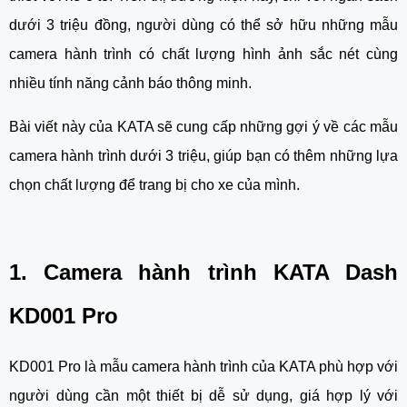
dưới 3 triệu đồng, người dùng có thể sở hữu những mẫu
camera hành trình có chất lượng hình ảnh sắc nét cùng
nhiều tính năng cảnh báo thông minh.
Bài viết này của KATA sẽ cung cấp những gợi ý về các mẫu
camera hành trình dưới 3 triệu, giúp bạn có thêm những lựa
chọn chất lượng để trang bị cho xe của mình.
1. Camera hành trình KATA Dash
KD001 Pro
KD001 Pro là mẫu camera hành trình của KATA phù hợp với
người dùng cần một thiết bị dễ sử dụng, giá hợp lý với