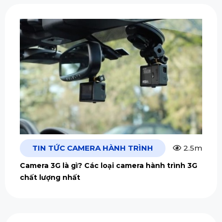
TIN TỨC CAMERA HÀNH TRÌNH
2.5m
Camera 3G là gì? Các loại camera hành trình 3G
chất lượng nhất