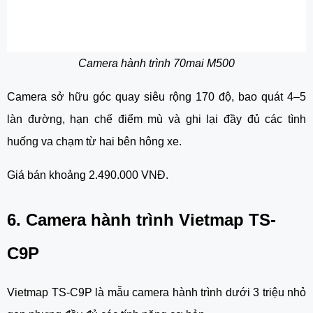
Camera hành trình 70mai M500
Camera sở hữu góc quay siêu rộng 170 độ, bao quát 4–5
làn đường, hạn chế điểm mù và ghi lại đầy đủ các tình
huống va chạm từ hai bên hông xe.
Giá bán khoảng 2.490.000 VNĐ.
6. Camera hành trình Vietmap TS-
C9P
Vietmap TS-C9P là mẫu camera hành trình dưới 3 triệu nhỏ