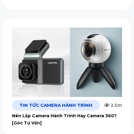
TIN TỨC CAMERA HÀNH TRÌNH
2.5m
Nên Lắp Camera Hành Trình Hay Camera 360?
[Góc Tư Vấn]