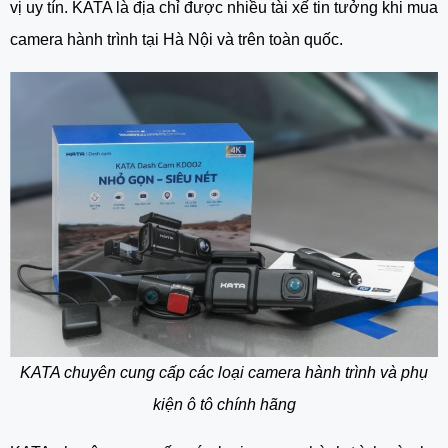
vị uy tín. KATA là địa chỉ được nhiều tài xế tin tưởng khi mua
camera hành trình tại Hà Nội và trên toàn quốc.
KATA chuyên cung cấp các loại camera hành trình và phụ
kiện ô tô chính hãng