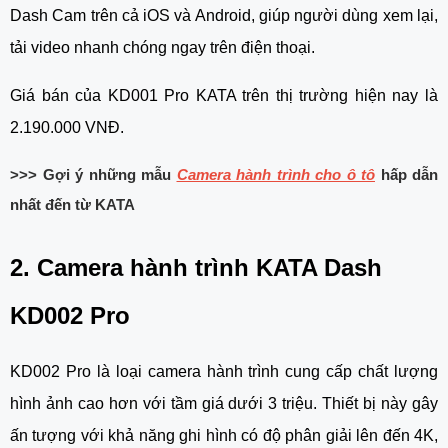
Dash Cam trên cả iOS và Android, giúp người dùng xem lại,
tải video nhanh chóng ngay trên điện thoại.
Giá bán của KD001 Pro KATA trên thị trường hiện nay là
2.190.000 VNĐ.
>>> Gợi ý những mẫu
Camera hành trình cho ô tô
hấp dẫn
nhất đến từ KATA
2. Camera hành trình KATA Dash
KD002 Pro
KD002 Pro là loại camera hành trình cung cấp chất lượng
hình ảnh cao hơn với tầm giá dưới 3 triệu. Thiết bị này gây
ấn tượng với khả năng ghi hình có độ phân giải lên đến 4K,