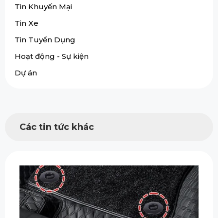
Tin Khuyến Mại
Tin Xe
Tin Tuyển Dụng
Hoạt động - Sự kiện
Dự án
Các tin tức khác