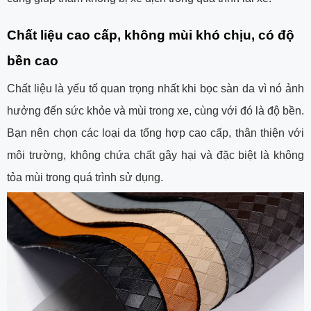
Chất liệu cao cấp, không mùi khó chịu, có độ
bền cao
Chất liệu là yếu tố quan trọng nhất khi bọc sàn da vì nó ảnh
hưởng đến sức khỏe và mùi trong xe, cùng với đó là độ bền.
Bạn nên chọn các loại da tổng hợp cao cấp, thân thiện với
môi trường, không chứa chất gây hại và đặc biệt là không
tỏa mùi trong quá trình sử dụng.