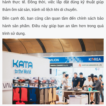
hành thực tế. Đồng thời, việc lắp đặt đúng kỹ thuật giúp
thảm ôm sát sàn, tránh xô lệch khi di chuyển.
Bên cạnh đó, bạn cũng cần quan tâm đến chính sách bảo
hành sản phẩm. Điều này giúp bạn an tâm hơn trong quá
trình sử dụng.