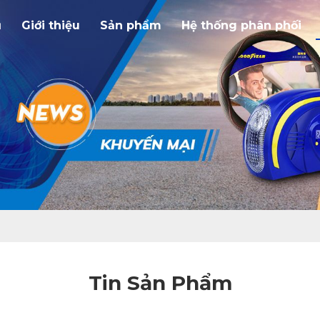
ủ
Giới thiệu
Sản phẩm
Hệ thống phân phối
Tin Sản Phẩm