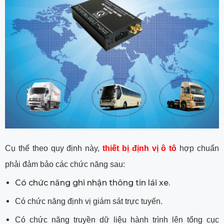
Cụ thể theo quy định này,
thiết bị định vị ô tô
hợp chuẩn
phải đảm bảo các chức năng sau:
Có chức năng ghi nhận thông tin lái xe.
Có chức năng định vị giám sát trực tuyến.
Có chức năng truyền dữ liệu hành trình lên tổng cục