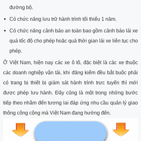
đường bộ.
Có chức năng lưu trữ hành trình tối thiểu 1 năm.
Có chức năng cảnh báo an toàn bao gồm cảnh báo lái xe
quá tốc độ cho phép hoặc quá thời gian lái xe liên tục cho
phép.
Ở Việt Nam, hiện nay các xe ô tô, đặc biệt là các xe thuộc
các doanh nghiệp vận tải, khi đăng kiểm đều bắt buộc phải
có trang bị thiết bị giám sát hành trình trực tuyến thì mới
được phép lưu hành. Đây cũng là một trong những bước
tiếp theo nhằm đến tương lai đáp ứng nhu cầu quản lý giao
thông công cộng mà Việt Nam đang hướng đến.