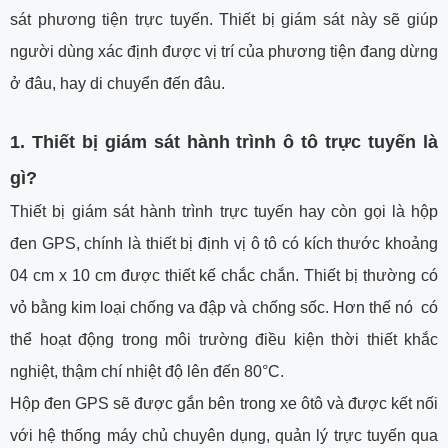
sát phương tiện trực tuyến. Thiết bị giám sát này sẽ giúp
người dùng xác định được vị trí của phương tiện đang dừng
ở đâu, hay di chuyển đến đâu.
1. Thiết bị giám sát hành trình ô tô trực tuyến là
gì?
Thiết bị giám sát hành trình trực tuyến hay còn gọi là hộp
đen GPS, chính là thiết bị định vị ô tô có kích thước khoảng
04 cm x 10 cm được thiết kế chắc chắn. Thiết bị thường có
vỏ bằng kim loại chống va đập và chống sốc. Hơn thế nó có
thể hoạt động trong môi trường điều kiện thời thiết khắc
nghiệt, thậm chí nhiệt độ lên đến 80°C.
Hộp đen GPS sẽ được gắn bên trong xe ôtô và được kết nối
với hệ thống máy chủ chuyên dụng, quản lý trực tuyến qua