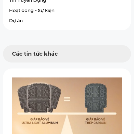
Tin Tuyển Dụng
Hoạt động - Sự kiện
Dự án
Các tin tức khác