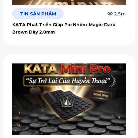
TIN SẢN PHẨM
2.5m
KATA Phát Triển Giáp Pin Nhôm-Magie Dark
Brown Dày 2.0mm