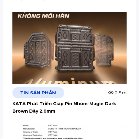
TIN SẢN PHẨM
2.5m
KATA Phát Triển Giáp Pin Nhôm-Magie Dark
Brown Dày 2.0mm