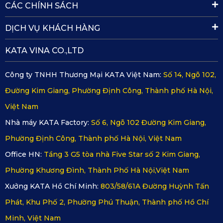
CÁC CHÍNH SÁCH
DỊCH VỤ KHÁCH HÀNG
KATA VINA CO.,LTD
Công ty TNHH Thương Mại KATA Việt Nam:
Số 14, Ngõ 102,
Đường Kim Giang, Phường Định Công, Thành phố Hà Nội,
Việt Nam
Nhà máy KATA Factory:
Số 6, Ngõ 102 Đường Kim Giang,
Phường Định Công, Thành phố Hà Nội, Việt Nam
Office HN:
Tầng 3 G5 tòa nhà Five Star số 2 Kim Giang,
Phường Khương Đình, Thành Phố Hà Nội,Việt Nam
Xưởng KATA Hồ Chí Minh:
803/58/61A Đường Huỳnh Tấn
Phát, Khu Phố 2, Phường Phú Thuận, Thành phố Hồ Chí
Minh, Việt Nam