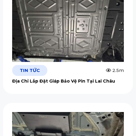
TIN TỨC
2.5m
Địa Chỉ Lắp Đặt Giáp Bảo Vệ Pin Tại Lai Châu