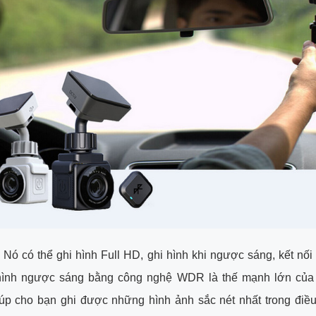
 Nó có thể ghi hình Full HD, ghi hình khi ngược sáng, kết nối
hình ngược sáng bằng công nghệ WDR là thế mạnh lớn của
úp cho bạn ghi được những hình ảnh sắc nét nhất trong điều