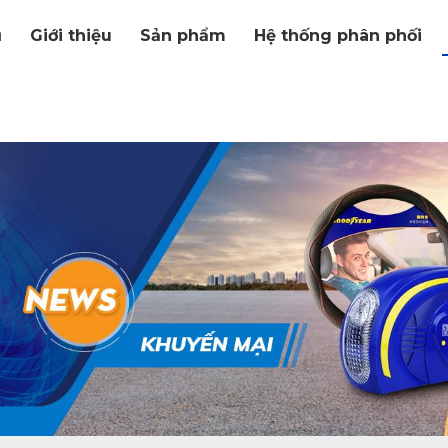
ủ
Giới thiệu
Sản phẩm
Hệ thống phân phối