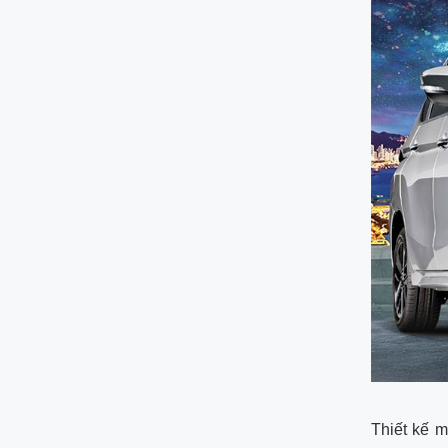
Thiết kế 