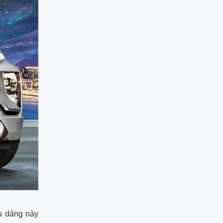
u dáng này