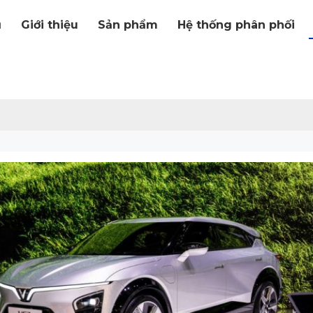
ủ
Giới thiệu
Sản phẩm
Hệ thống phân phối