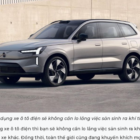
 dụng xe ô tô điện sẽ không cần lo lắng việc sản sinh ra khí t
g xe ô tô điện thì bạn sẽ không cần lo lắng việc sản sinh ra kh
 xe khác. Đồng thời, toàn thế giới cũng đang khuyến khích mọ