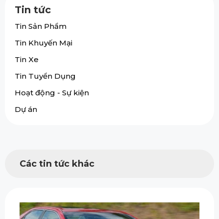
Tin tức
Tin Sản Phẩm
Tin Khuyến Mại
Tin Xe
Tin Tuyển Dụng
Hoạt động - Sự kiện
Dự án
Các tin tức khác