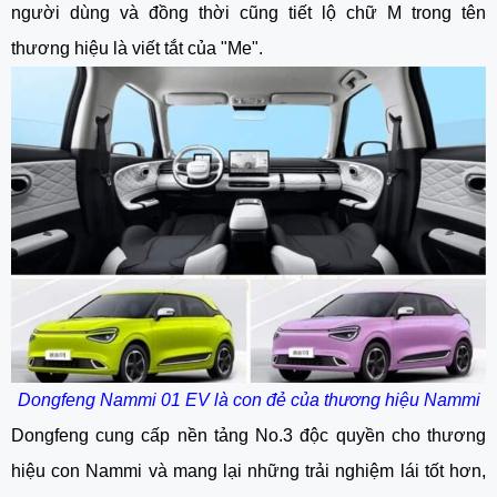
người dùng và đồng thời cũng tiết lộ chữ M trong tên
thương hiệu là viết tắt của "Me".
Dongfeng Nammi 01 EV là con đẻ của thương hiệu Nammi
Dongfeng cung cấp nền tảng No.3 độc quyền cho thương
hiệu con Nammi và mang lại những trải nghiệm lái tốt hơn,