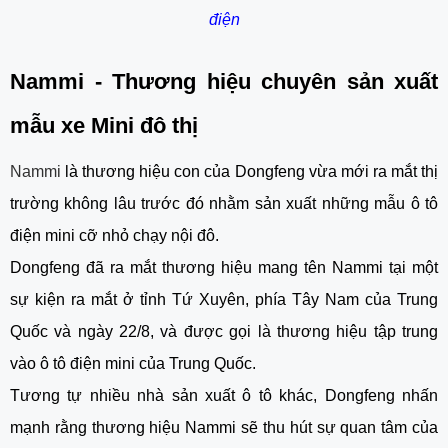
điện
Nammi - Thương hiệu chuyên sản xuất
mẫu xe Mini đô thị
Nammi
là thương hiệu con của Dongfeng vừa mới ra mắt thị
trường không lâu trước đó nhằm sản xuất những mẫu ô tô
điện mini cỡ nhỏ chạy nội đô.
Dongfeng đã ra mắt thương hiệu mang tên Nammi tại một
sự kiện ra mắt ở tỉnh Tứ Xuyên, phía Tây Nam của Trung
Quốc và ngày 22/8, và được gọi là thương hiệu tập trung
vào ô tô điện mini của Trung Quốc.
Tương tự nhiều nhà sản xuất ô tô khác, Dongfeng nhấn
mạnh rằng thương hiệu Nammi sẽ thu hút sự quan tâm của