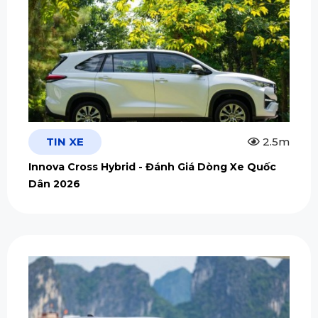
TIN XE
2.5m
Innova Cross Hybrid - Đánh Giá Dòng Xe Quốc
Dân 2026