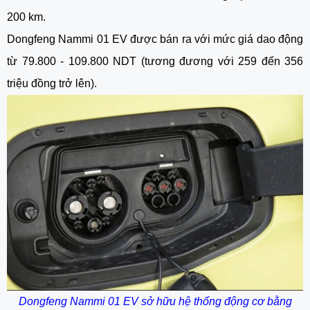
200 km.
Dongfeng Nammi 01 EV được bán ra với mức giá dao động
từ 79.800 - 109.800 NDT (tương đương với 259 đến 356
triệu đồng trở lên).
Dongfeng Nammi 01 EV sở hữu hệ thống động cơ bằng