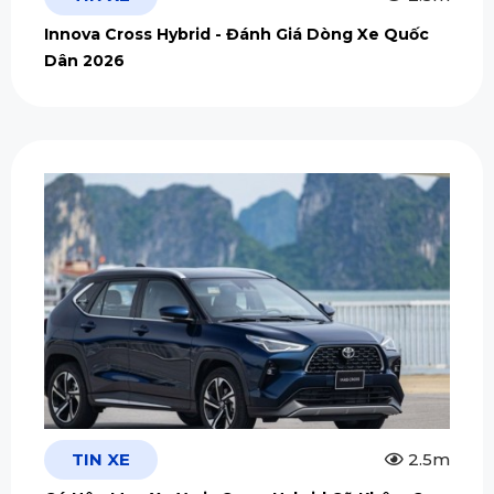
Innova Cross Hybrid - Đánh Giá Dòng Xe Quốc
Dân 2026
TIN XE
2.5m