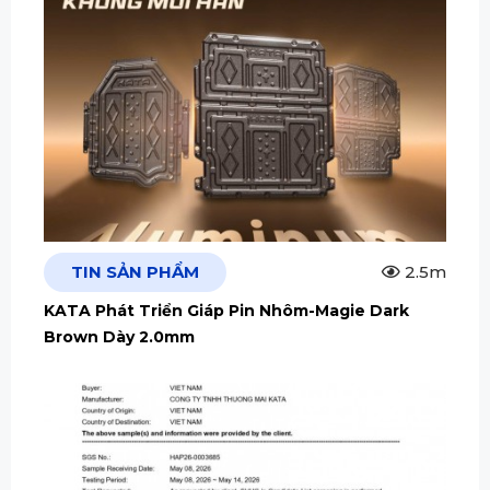
TIN SẢN PHẨM
2.5m
KATA Phát Triển Giáp Pin Nhôm-Magie Dark
Brown Dày 2.0mm