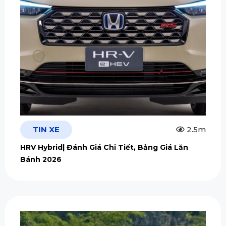
TIN XE
2.5m
HRV Hybrid| Đánh Giá Chi Tiết, Bảng Giá Lăn
Bánh 2026