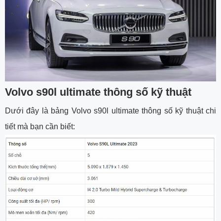
Volvo s90l ultimate thông số kỹ thuật
Dưới đây là bảng Volvo s90l ultimate thông số kỹ thuật chi
tiết mà bạn cần biết: