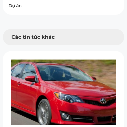
Dự án
Các tin tức khác