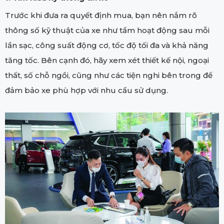
Trước khi đưa ra quyết định mua, bạn nên nắm rõ
thông số kỹ thuật của xe như tầm hoạt động sau mỗi
lần sạc, công suất động cơ, tốc độ tối đa và khả năng
tăng tốc. Bên cạnh đó, hãy xem xét thiết kế nội, ngoại
thất, số chỗ ngồi, cũng như các tiện nghi bên trong để
đảm bảo xe phù hợp với nhu cầu sử dụng.