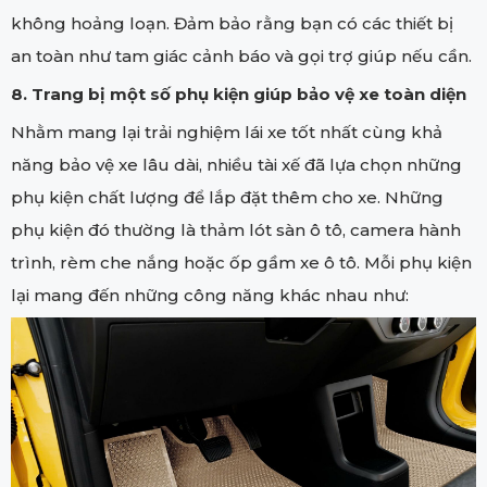
không hoảng loạn. Đảm bảo rằng bạn có các thiết bị
an toàn như tam giác cảnh báo và gọi trợ giúp nếu cần.
8. Trang bị một số phụ kiện giúp bảo vệ xe toàn diện
Nhằm mang lại trải nghiệm lái xe tốt nhất cùng khả
năng bảo vệ xe lâu dài, nhiều tài xế đã lựa chọn những
phụ kiện chất lượng để lắp đặt thêm cho xe. Những
phụ kiện đó thường là thảm lót sàn ô tô, camera hành
trình, rèm che nắng hoặc ốp gầm xe ô tô. Mỗi phụ kiện
lại mang đến những công năng khác nhau như: