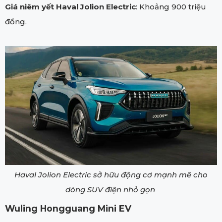
Giá niêm yết Haval Jolion Electric
: Khoảng 900 triệu
đồng.
Haval Jolion Electric sở hữu động cơ mạnh mẽ cho
dòng SUV điện nhỏ gọn
Wuling Hongguang Mini EV