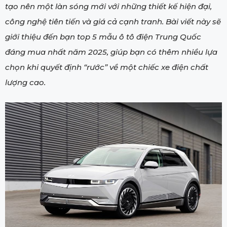
tạo nên một làn sóng mới với những thiết kế hiện đại,
công nghệ tiên tiến và giá cả cạnh tranh. Bài viết này sẽ
giới thiệu đến bạn top 5 mẫu ô tô điện Trung Quốc
đáng mua nhất năm 2025, giúp bạn có thêm nhiều lựa
chọn khi quyết định “rước” về một chiếc xe điện chất
lượng cao.