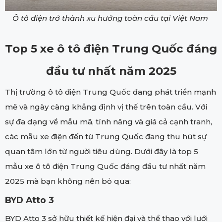
Ô tô điện trở thành xu hướng toàn cầu tại Việt Nam
Top 5 xe ô tô điện Trung Quốc đáng
đầu tư nhất năm 2025
Thị trường ô tô điện Trung Quốc đang phát triển mạnh
mẽ và ngày càng khẳng định vị thế trên toàn cầu. Với
sự đa dạng về mẫu mã, tính năng và giá cả cạnh tranh,
các mẫu xe điện đến từ Trung Quốc đang thu hút sự
quan tâm lớn từ người tiêu dùng. Dưới đây là top 5
mẫu xe ô tô điện Trung Quốc đáng đầu tư nhất năm
2025 mà bạn không nên bỏ qua:
BYD Atto 3
BYD Atto 3 sở hữu thiết kế hiện đại và thể thao với lưới