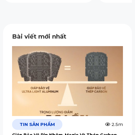
Bài viết mới nhất
TIN SẢN PHẨM
2.5m