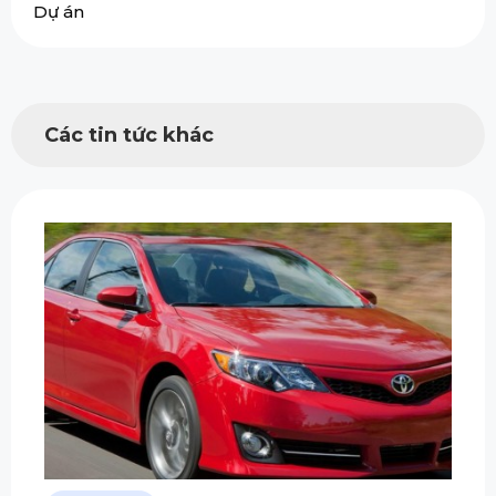
Dự án
Các tin tức khác