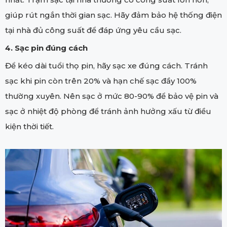
giúp rút ngắn thời gian sạc. Hãy đảm bảo hệ thống điện
tại nhà đủ công suất để đáp ứng yêu cầu sạc.
4. Sạc pin đúng cách
Để kéo dài tuổi thọ pin, hãy sạc xe đúng cách. Tránh
sạc khi pin còn trên 20% và hạn chế sạc đầy 100%
thường xuyên. Nên sạc ở mức 80-90% để bảo vệ pin và
sạc ở nhiệt độ phòng để tránh ảnh hưởng xấu từ điều
kiện thời tiết.