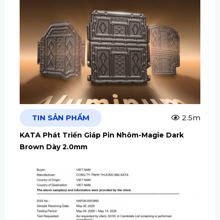
TIN SẢN PHẨM
2.5m
KATA Phát Triển Giáp Pin Nhôm-Magie Dark
Brown Dày 2.0mm