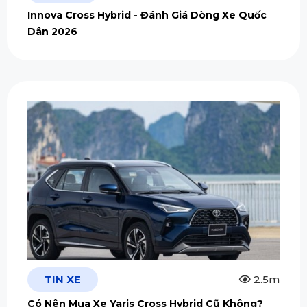
Innova Cross Hybrid - Đánh Giá Dòng Xe Quốc
Dân 2026
TIN XE
2.5m
Có Nên Mua Xe Yaris Cross Hybrid Cũ Không?