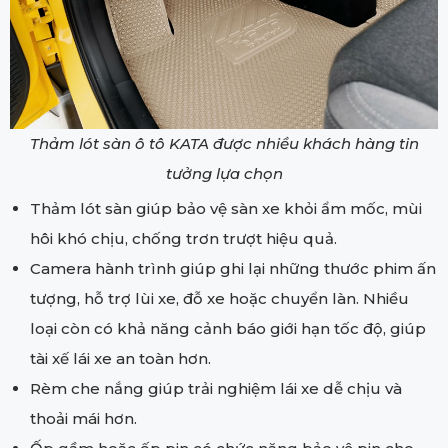
Thảm lót sàn ô tô KATA được nhiều khách hàng tin
tưởng lựa chọn
Thảm lót sàn giúp bảo vệ sàn xe khỏi ẩm mốc, mùi
hôi khó chịu, chống trơn trượt hiệu quả.
Camera hành trình giúp ghi lại những thước phim ấn
tượng, hỗ trợ lùi xe, đỗ xe hoặc chuyển làn. Nhiều
loại còn có khả năng cảnh báo giới hạn tốc độ, giúp
tài xế lái xe an toàn hơn.
Rèm che nắng giúp trải nghiệm lái xe dễ chịu và
thoải mái hơn.