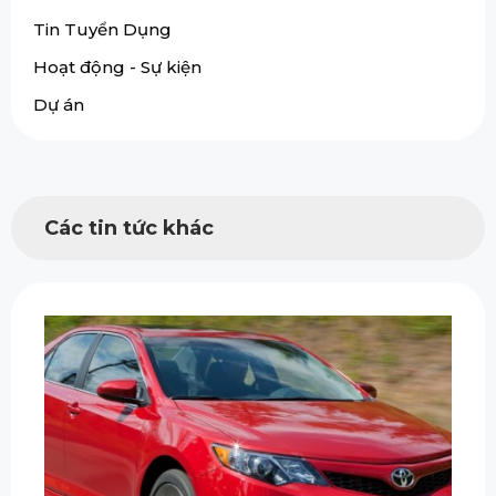
Tin Tuyển Dụng
Hoạt động - Sự kiện
Dự án
Các tin tức khác