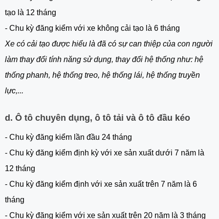
tạo là 12 tháng
- Chu kỳ đăng kiểm với xe không cải tạo là 6 tháng
Xe có cải tạo được hiểu là đã có sự can thiệp của con người
làm thay đổi tính năng sử dụng, thay đổi hệ thống như: hệ
thống phanh, hệ thống treo, hệ thống lái, hệ thống truyền
lực,...
d. Ô tô chuyên dụng, ô tô tải và ô tô đầu kéo
- Chu kỳ đăng kiểm lần đầu 24 tháng
- Chu kỳ đăng kiểm định kỳ với xe sản xuất dưới 7 năm là
12 tháng
- Chu kỳ đăng kiểm định với xe sản xuất trên 7 năm là 6
tháng
- Chu kỳ đăng kiểm với xe sản xuất trên 20 năm là 3 tháng