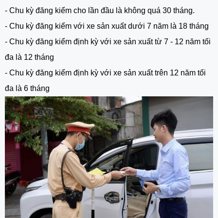
- Chu kỳ đăng kiểm cho lần đầu là không quá 30 tháng.
- Chu kỳ đăng kiểm với xe sản xuất dưới 7 năm là 18 tháng
- Chu kỳ đăng kiểm định kỳ với xe sản xuất từ 7 - 12 năm tối
đa là 12 tháng
- Chu kỳ đăng kiểm định kỳ với xe sản xuất trên 12 năm tối
đa là 6 tháng