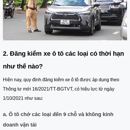
2. Đăng kiểm xe ô tô các loại có thời hạn
như thế nào?
Hiện nay, quy định đăng kiểm xe ô tô được áp dụng theo
Thông tư mới 16/2021/TT-BGTVT, có hiệu lực từ ngày
1/10/2021 như sau:
a. Ô tô chở các loại đến 9 chỗ và không kinh
doanh vận tải