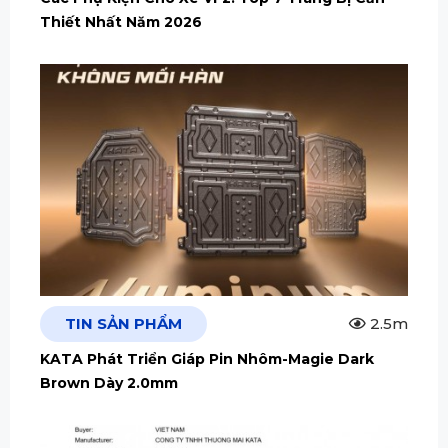
Thiết Nhất Năm 2026
TIN SẢN PHẨM
2.5m
KATA Phát Triển Giáp Pin Nhôm-Magie Dark
Brown Dày 2.0mm