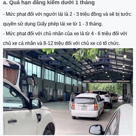
a. Quá hạn đăng kiểm dưới 1 tháng
- Mức phạt đối với người lái là 2 - 3 triệu đồng và sẽ bị tước
quyền sử dụng Giấy phép lái xe từ 1 - 3 tháng.
- Mức phạt đối với chủ nhân của xe là từ 4 - 6 triệu đối với
chủ xe cá nhân và 8-12 triệu đối với chủ xe có tổ chức.