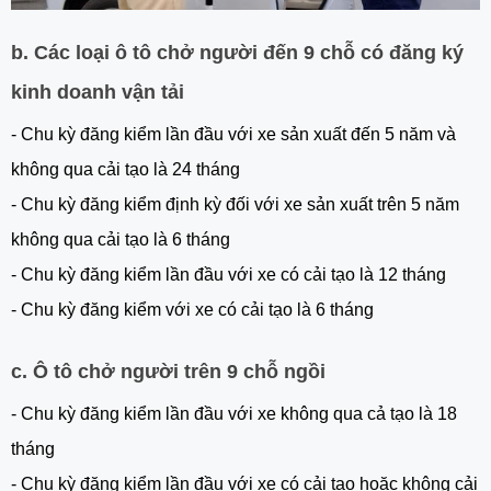
b. Các loại ô tô chở người đến 9 chỗ có đăng ký
kinh doanh vận tải
- Chu kỳ đăng kiểm lần đầu với xe sản xuất đến 5 năm và
không qua cải tạo là 24 tháng
- Chu kỳ đăng kiểm định kỳ đối với xe sản xuất trên 5 năm
không qua cải tạo là 6 tháng
- Chu kỳ đăng kiểm lần đầu với xe có cải tạo là 12 tháng
- Chu kỳ đăng kiểm với xe có cải tạo là 6 tháng
c. Ô tô chở người trên 9 chỗ ngồi
- Chu kỳ đăng kiểm lần đầu với xe không qua cả tạo là 18
tháng
- Chu kỳ đăng kiểm lần đầu với xe có cải tạo hoặc không cải