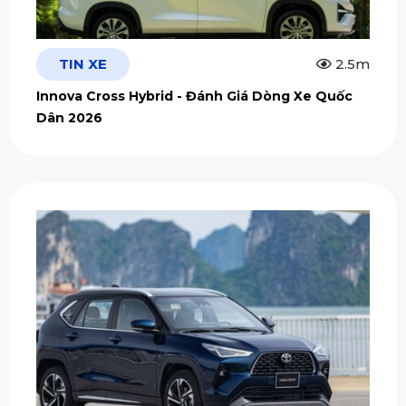
TIN XE
2.5m
Innova Cross Hybrid - Đánh Giá Dòng Xe Quốc
Dân 2026