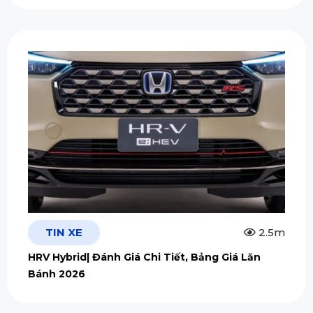
TIN XE
2.5m
HRV Hybrid| Đánh Giá Chi Tiết, Bảng Giá Lăn
Bánh 2026