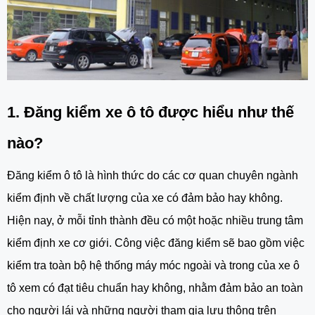
1. Đăng kiểm xe ô tô được hiểu như thế
nào?
Đăng kiểm ô tô là hình thức do các cơ quan chuyên ngành
kiểm định về chất lượng của xe có đảm bảo hay không.
Hiện nay, ở mỗi tỉnh thành đều có một hoặc nhiều trung tâm
kiểm định xe cơ giới. Công việc đăng kiểm sẽ bao gồm việc
kiểm tra toàn bộ hệ thống máy móc ngoài và trong của xe ô
tô xem có đạt tiêu chuẩn hay không, nhằm đảm bảo an toàn
cho người lái và những người tham gia lưu thông trên