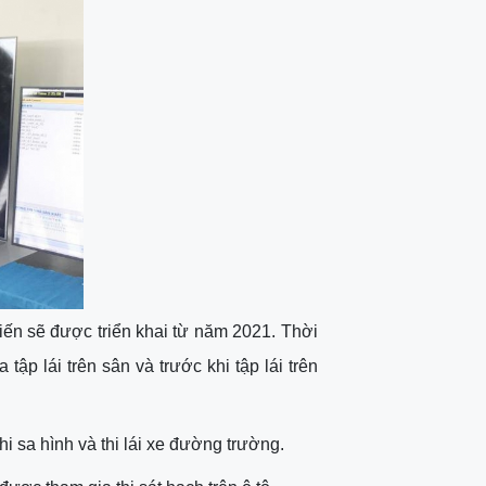
kiến sẽ được triển khai từ năm 2021. Thời
tập lái trên sân và trước khi tập lái trên
 thi sa hình và thi lái xe đường trường.