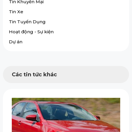
Tin Khuyến Mại
Tin Xe
Tin Tuyển Dụng
Hoạt động - Sự kiện
Dự án
Các tin tức khác