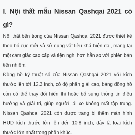
I. Nội thất mẫu Nissan Qashqai 2021 có
gì?
Nội thất bên trong của Nissan Qashqai 2021 được thiết kế
theo bố cục mới và sử dụng vật liệu khá hiện đại, mang lại
một cảm giác cao cấp và tiện nghi hơn hẳn so với phiên bản
tiền nhiệm.
Đồng hồ kỹ thuật số của Nissan Qashqai 2021 với kích
thước lên tới 12.3 inch, có độ phân giải cao, bảng đồng hồ
còn có thể thay đổi hiển thị hoặc bổ sung thông tin điều
hướng và giải trí, giúp người lái xe không mất tập trung.
Nissan Qashqai 2021 còn được trang bị thêm màn hình
HUD kích thước lớn lên đến 10.8 inch, đây là loại kích
thước lớn nhất trong phân khúc.