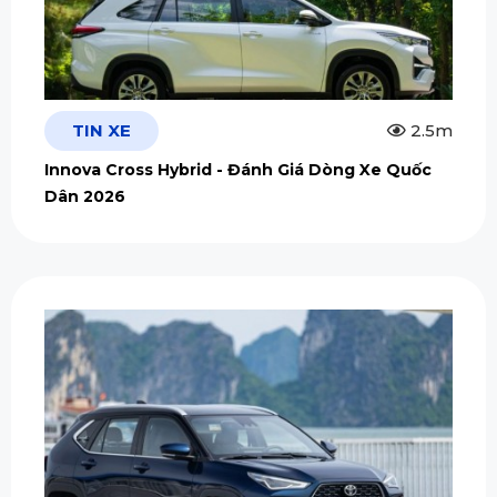
TIN XE
2.5m
Innova Cross Hybrid - Đánh Giá Dòng Xe Quốc
Dân 2026