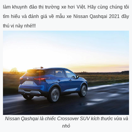
làm khuynh đảo thị trường xe hơi Việt. Hãy cùng chúng tôi
tìm hiểu và đánh giá về mẫu xe Nissan Qashqai 2021 đầy
thú vị này nhé!!!
Nissan Qashqai là chiếc Crossover SUV kích thước vừa và
nhỏ