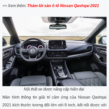
>> Xem thêm:
Thảm lót sàn ô tô Nissan Qashqai 2021
Nội thất xe được nâng cấp hiện đại
Màn hình thông tin giải trí cảm ứng của Nissan Qashqai
2021 kích thước tương đối lớn với 9 inch, kết nối được với