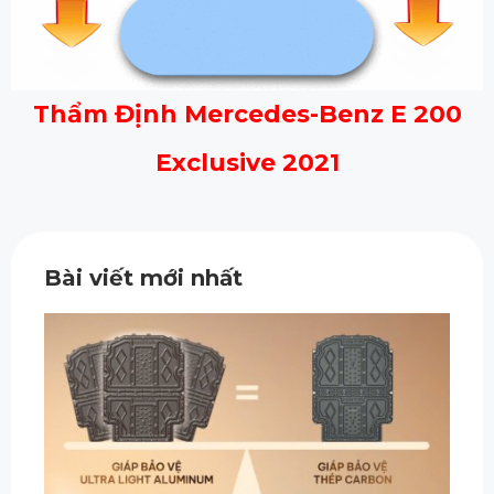
Thẩm Định Mercedes-Benz E 200
Exclusive 2021
Bài viết mới nhất