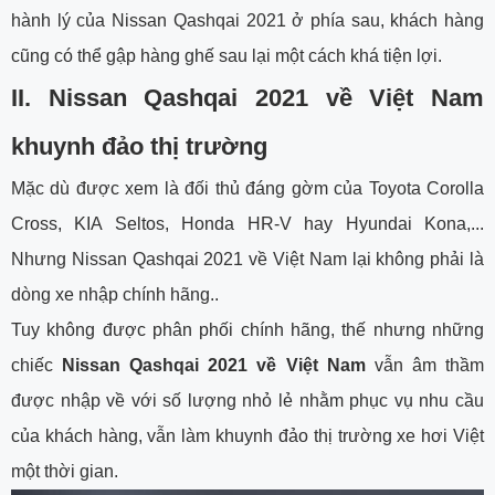
hành lý của Nissan Qashqai 2021 ở phía sau, khách hàng
cũng có thể gập hàng ghế sau lại một cách khá tiện lợi.
II. Nissan Qashqai 2021 về Việt Nam
khuynh đảo thị trường
Mặc dù được xem là đối thủ đáng gờm của Toyota Corolla
Cross, KIA Seltos, Honda HR-V hay Hyundai Kona,...
Nhưng Nissan Qashqai 2021 về Việt Nam lại không phải là
dòng xe nhập chính hãng..
Tuy không được phân phối chính hãng, thế nhưng những
chiếc
Nissan Qashqai 2021 về Việt Nam
vẫn âm thầm
được nhập về với số lượng nhỏ lẻ nhằm phục vụ nhu cầu
của khách hàng, vẫn làm khuynh đảo thị trường xe hơi Việt
một thời gian.