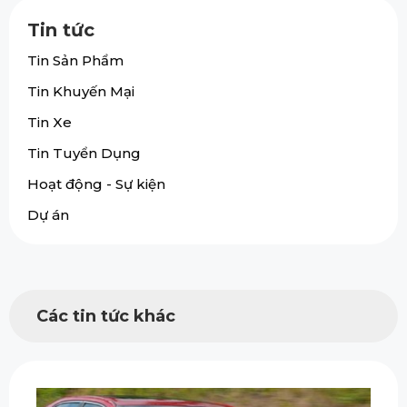
Tin tức
Tin Sản Phẩm
Tin Khuyến Mại
Tin Xe
Tin Tuyển Dụng
Hoạt động - Sự kiện
Dự án
Các tin tức khác