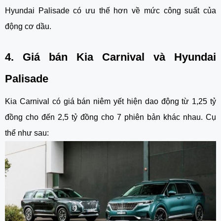
Hyundai Palisade có ưu thế hơn về mức công suất của
động cơ dầu.
4. Giá bán Kia Carnival và Hyundai
Palisade
Kia Carnival có giá bán niêm yết hiện dao động từ 1,25 tỷ
đồng cho đến 2,5 tỷ đồng cho 7 phiên bản khác nhau. Cụ
thể như sau: