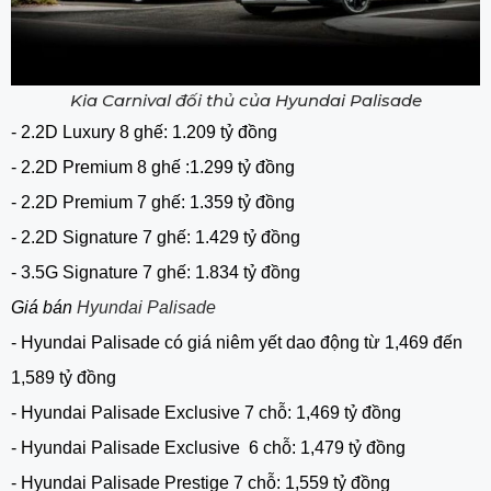
Kia Carnival đối thủ của Hyundai Palisade
- 2.2D Luxury 8 ghế:
1.209 tỷ đồng
- 2.2D Premium 8 ghế
 :
1.299 tỷ đồng
- 2.2D Premium 7 ghế
: 
1.359 tỷ đồng
- 2.2D Signature 7 ghế:
1.429 tỷ đồng
- 3.5G Signature 7 ghế:
1.834 tỷ đồng
Giá bán
Hyundai Palisade
- Hyundai Palisade có giá niêm yết dao động từ 1,469 đến
1,589 tỷ đồng
- Hyundai Palisade Exclusive 7 chỗ: 1,469 tỷ đồng
- Hyundai Palisade Exclusive 6 chỗ: 1,479 tỷ đồng
- Hyundai Palisade Prestige 7 chỗ: 1,559 tỷ đồng