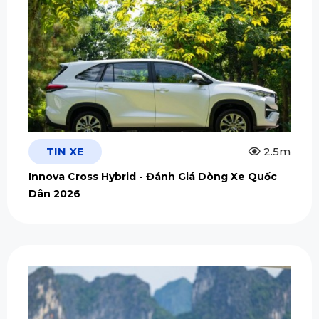
TIN XE
2.5m
Innova Cross Hybrid - Đánh Giá Dòng Xe Quốc
Dân 2026