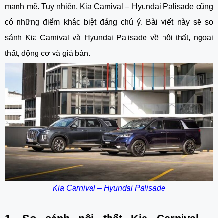
mạnh mẽ. Tuy nhiên, Kia Carnival – Hyundai Palisade cũng
có những điểm khác biệt đáng chú ý. Bài viết này sẽ so
sánh Kia Carnival và Hyundai Palisade về nội thất, ngoại
thất, động cơ và giá bán.
Kia Carnival – Hyundai Palisade