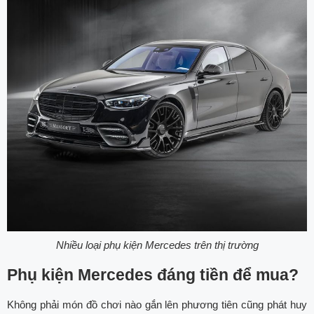
Nhiều loại phụ kiện Mercedes trên thị trường
Phụ kiện Mercedes đáng tiền để mua?
Không phải món đồ chơi nào gắn lên phương tiên cũng phát huy