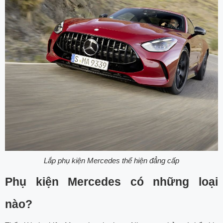
Lắp phụ kiện Mercedes thể hiện đẳng cấp
Phụ kiện Mercedes có những loại
nào?