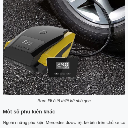
Bơm lốt ô tô thiết kế nhỏ gọn
Một số phụ kiện khác
Ngoài những phụ kiện Mercedes được liệt kê bên trên chủ xe có