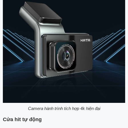
Camera hành trình tích hợp 4k hiện đại
Cửa hit tự động