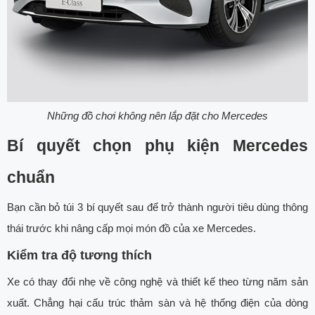
Những đồ chơi không nên lắp đặt cho Mercedes
Bí quyết chọn phụ kiện Mercedes
chuẩn
Bạn cần bỏ túi 3 bí quyết sau để trở thành người tiêu dùng thông
thái trước khi nâng cấp mọi món đồ của xe Mercedes.
Kiểm tra độ tương thích
Xe có thay đổi nhẹ về công nghệ và thiết kế theo từng năm sản
xuất. Chẳng hại cấu trúc thảm sàn và hệ thống điện của dòng