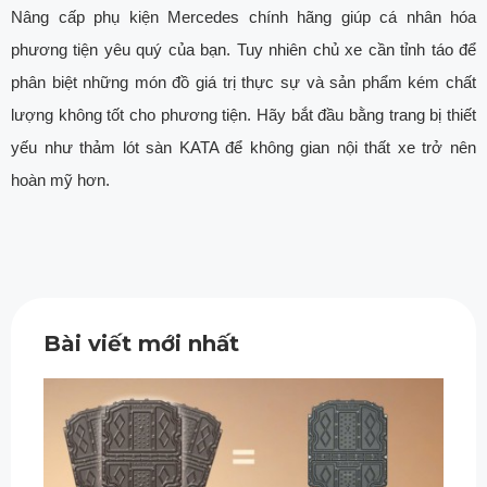
Nâng cấp phụ kiện Mercedes chính hãng giúp cá nhân hóa
phương tiện yêu quý của bạn. Tuy nhiên chủ xe cần tỉnh táo để
phân biệt những món đồ giá trị thực sự và sản phẩm kém chất
lượng không tốt cho phương tiện. Hãy bắt đầu bằng trang bị thiết
yếu như thảm lót sàn KATA để không gian nội thất xe trở nên
hoàn mỹ hơn.
Bài viết mới nhất