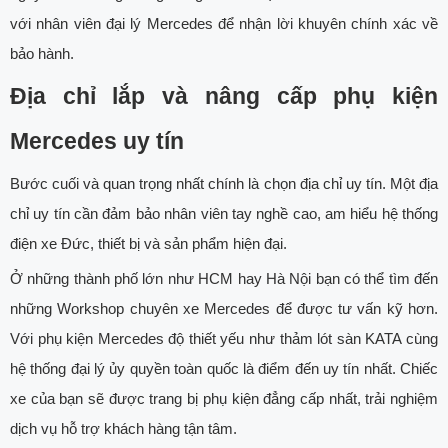
với nhân viên đại lý Mercedes để nhận lời khuyên chính xác về
bảo hành.
Địa chỉ lắp và nâng cấp phụ kiện
Mercedes uy tín
Bước cuối và quan trọng nhất chính là chọn địa chỉ uy tín. Một địa
chỉ uy tín cần đảm bảo nhân viên tay nghề cao, am hiểu hệ thống
điện xe Đức, thiết bị và sản phẩm hiện đại.
Ở những thành phố lớn như HCM hay Hà Nội bạn có thể tìm đến
những Workshop chuyên xe Mercedes để được tư vấn kỹ hơn.
Với phụ kiện Mercedes độ thiết yếu như thảm lót sàn KATA cùng
hệ thống đại lý ủy quyền toàn quốc là điểm đến uy tín nhất. Chiếc
xe của bạn sẽ được trang bị phụ kiện đẳng cấp nhất, trải nghiệm
dịch vụ hỗ trợ khách hàng tận tâm.