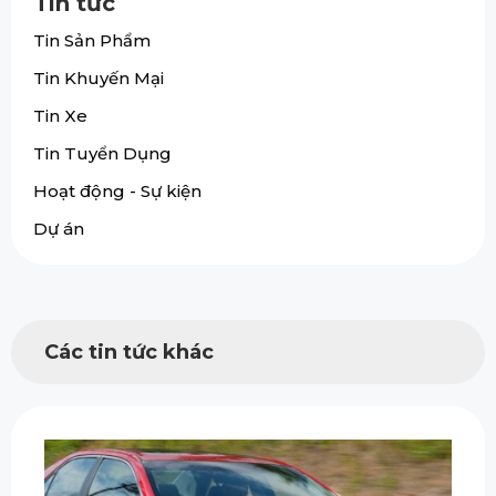
Tin tức
Tin Sản Phẩm
Tin Khuyến Mại
Tin Xe
Tin Tuyển Dụng
Hoạt động - Sự kiện
Dự án
Các tin tức khác