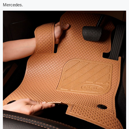
Mercedes.