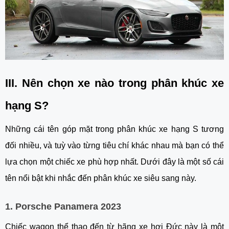
III. Nên chọn xe nào trong phân khúc xe
hạng S?
Những cái tên góp mặt trong phân khúc xe hạng S tương
đối nhiều, và tuỳ vào từng tiêu chí khác nhau mà bạn có thể
lựa chọn một chiếc xe phù hợp nhất. Dưới đây là một số cái
tên nổi bật khi nhắc đến phân khúc xe siêu sang này.
1. Porsche Panamera 2023
Chiếc wagon thể thao đến từ hãng xe hơi Đức này là một