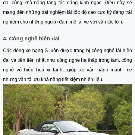
đại cùng khả năng tăng tốc đáng kinh ngạc. Điều này sẽ
mang đến những trải nghiệm lái tốc độ cao cực kỳ đáng trải
nghiệm cho những người đam mê lái xe với vận tốc lớn.
4. Công nghệ hiện đại
Các dòng xe hạng S luôn được trang bị công nghệ lái hiện
đại và tiên tiến nhất như công nghệ hạ thấp trọng tâm, công
nghệ vô hiệu hoá xi lanh…giúp xe vận hành mạnh mẽ
nhưng vẫn tối ưu khả năng tiết kiệm nhiên liệu.