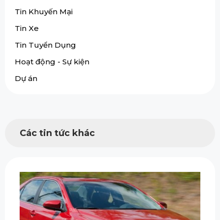
Tin Khuyến Mại
Tin Xe
Tin Tuyển Dụng
Hoạt động - Sự kiện
Dự án
Các tin tức khác