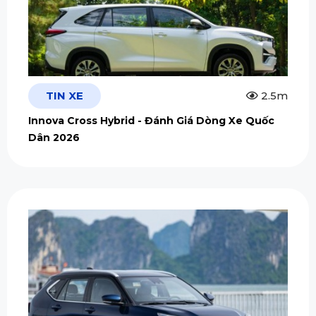
TIN XE
2.5m
Innova Cross Hybrid - Đánh Giá Dòng Xe Quốc
Dân 2026