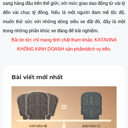
sang hàng đầu trên thế giới, với mức giao dao động từ vài tỷ
đến vài chục tỷ đồng. Nếu là một người đam mê tốc độ,
muốn thử sức với những dòng siêu xe đắt đỏ, đây là một
trong những phân khúc xe đáng để trải nghiệm.
Bài tin tức chỉ mang tính chất tham khảo. KATAVINA
KHÔNG KINH DOANH sản phẩm/dịch vụ trên.
Bài viết mới nhất