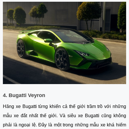
4. Bugatti Veyron
Hãng xe Bugatti từng khiến cả thế giới trầm trồ với những
mẫu xe đắt nhất thế giới. Và siêu xe Bugatti cũng không
phải là ngoại lệ. Đây là một trong những mẫu xe khá hiếm