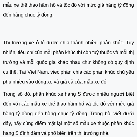
mẫu xe thể thao hầm hố và tốc độ với mức giá hàng tỷ đồng
đến hàng chục tỷ đồng.
Thị trường xe ô tô được chia thành nhiều phân khúc. Tuy
nhiên, tiêu chí của mỗi phân khúc thì còn tuỳ thuộc và mỗi thị
trường và mỗi quốc gia khác nhau chứ không có quy định
cụ thể. Tại Việt Nam, việc phân chia các phân khúc chủ yếu
phụ nhiều vào dòng xe và giá cả của mẫu xe đó.
Trong số đó, phân khúc xe hạng S được nhiều người biết
đến với các mẫu xe thể thao hầm hố và tốc độ với mức giá
hàng tỷ đồng đến hàng chục tỷ đồng. Trong bài viết dưới
đây, hãy cùng điểm mặt lại một số mẫu xe thuộc phân khúc
hạng S đình đám và phổ biến trên thị trường nhé.