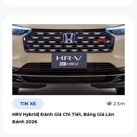
TIN XE
2.5m
HRV Hybrid| Đánh Giá Chi Tiết, Bảng Giá Lăn
Bánh 2026