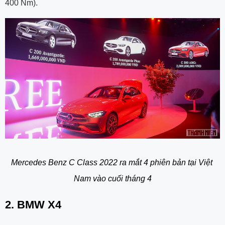
400 Nm).
Mercedes Benz C Class 2022 ra mắt 4 phiên bản tại Việt 
Nam vào cuối tháng 4
2. BMW X4