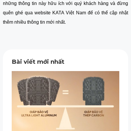
những thông tin này hữu ích với quý khách hàng và đừng 
quên ghé qua website KATA Việt Nam để có thể cập nhật 
thêm nhiều thông tin mới nhất.
Bài viết mới nhất