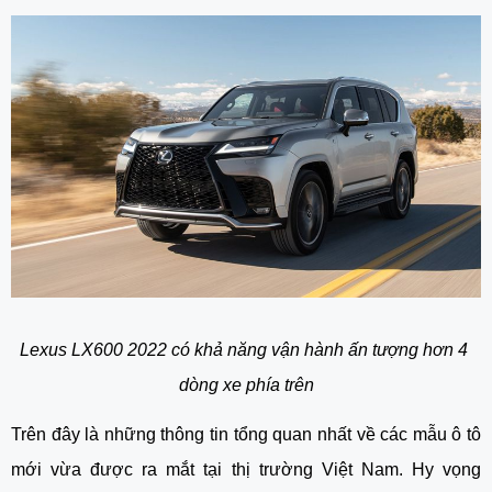
Lexus LX600 2022 có khả năng vận hành ấn tượng hơn 4 
dòng xe phía trên
Trên đây là những thông tin tổng quan nhất về các mẫu ô tô 
mới vừa được ra mắt tại thị trường Việt Nam. Hy vọng 