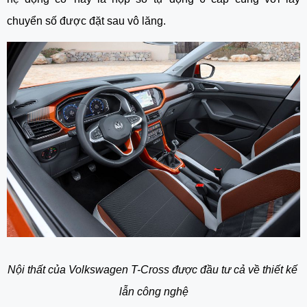
chuyển số được đặt sau vô lăng.
Nội thất của Volkswagen T-Cross được đầu tư cả về thiết kế 
lẫn công nghệ