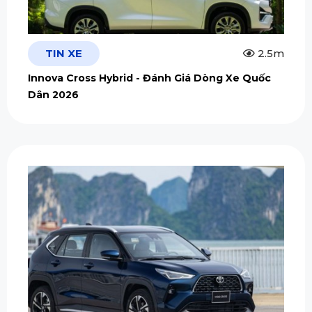
TIN XE
2.5m
Innova Cross Hybrid - Đánh Giá Dòng Xe Quốc
Dân 2026