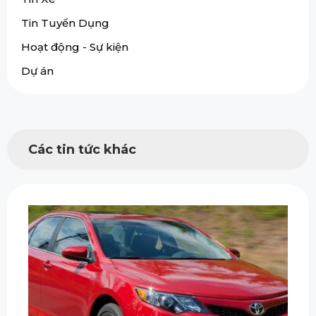
Tin Tuyển Dụng
Hoạt động - Sự kiện
Dự án
Các tin tức khác