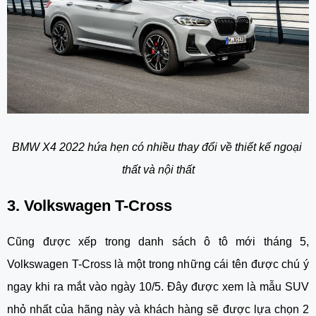
BMW X4 2022 hứa hẹn có nhiều thay đổi về thiết kế ngoại 
thất và nội thất
3. Volkswagen T-Cross
Cũng được xếp trong danh sách ô tô mới tháng 5, 
Volkswagen T-Cross là một trong những cái tên được chú ý 
ngay khi ra mắt vào ngày 10/5. Đây được xem là mẫu SUV 
nhỏ nhất của hãng này và khách hàng sẽ được lựa chọn 2 