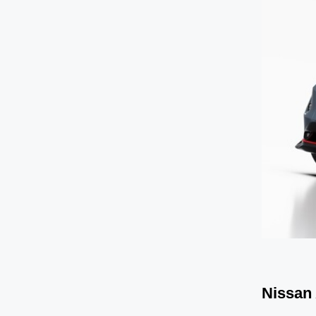
Nissan 