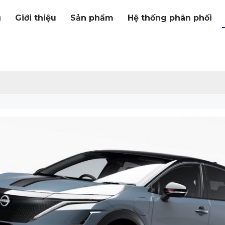
ủ
Giới thiệu
Sản phẩm
Hệ thống phân phối