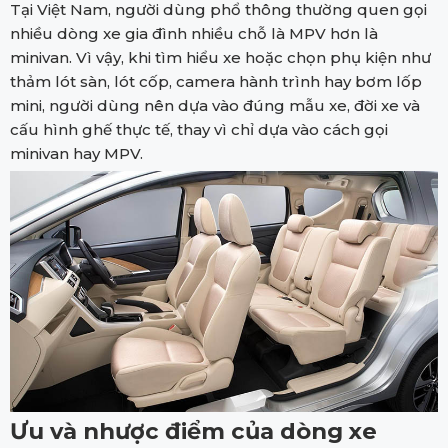
Tại Việt Nam, người dùng phổ thông thường quen gọi
nhiều dòng xe gia đình nhiều chỗ là MPV hơn là
minivan. Vì vậy, khi tìm hiểu xe hoặc chọn phụ kiện như
thảm lót sàn, lót cốp, camera hành trình hay bơm lốp
mini, người dùng nên dựa vào đúng mẫu xe, đời xe và
cấu hình ghế thực tế, thay vì chỉ dựa vào cách gọi
minivan hay MPV.
Ưu và nhược điểm của dòng xe