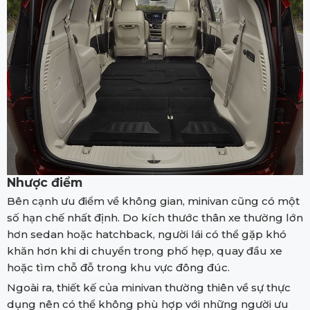
Nhược điểm
Bên cạnh ưu điểm về không gian, minivan cũng có một
số hạn chế nhất định. Do kích thước thân xe thường lớn
hơn sedan hoặc hatchback, người lái có thể gặp khó
khăn hơn khi di chuyển trong phố hẹp, quay đầu xe
hoặc tìm chỗ đỗ trong khu vực đông đúc.
Ngoài ra, thiết kế của minivan thường thiên về sự thực
dụng nên có thể không phù hợp với những người ưu