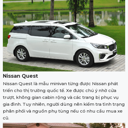
Nissan Quest
Nissan Quest là mẫu minivan từng được Nissan phát
triển cho thị trường quốc tế. Xe được chú ý nhờ cửa
trượt, không gian cabin rộng và các trang bị phục vụ
gia đình. Tuy nhiên, người dùng nên kiểm tra tình trạng
phân phối và nguồn phụ tùng nếu có nhu cầu mua xe
cũ.