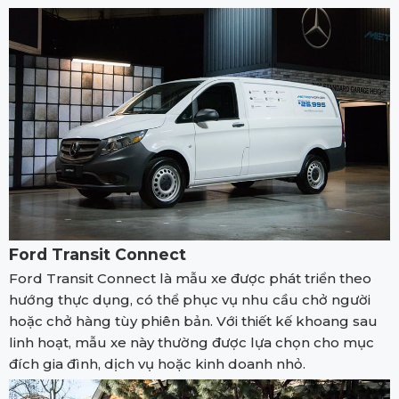
Ford Transit Connect
Ford Transit Connect là mẫu xe được phát triển theo
hướng thực dụng, có thể phục vụ nhu cầu chở người
hoặc chở hàng tùy phiên bản. Với thiết kế khoang sau
linh hoạt, mẫu xe này thường được lựa chọn cho mục
đích gia đình, dịch vụ hoặc kinh doanh nhỏ.