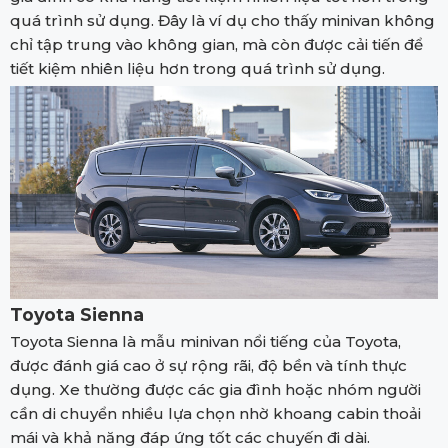
quá trình sử dụng. Đây là ví dụ cho thấy minivan không
chỉ tập trung vào không gian, mà còn được cải tiến để
tiết kiệm nhiên liệu hơn trong quá trình sử dụng.
Toyota Sienna
Toyota Sienna là mẫu minivan nổi tiếng của Toyota,
được đánh giá cao ở sự rộng rãi, độ bền và tính thực
dụng. Xe thường được các gia đình hoặc nhóm người
cần di chuyển nhiều lựa chọn nhờ khoang cabin thoải
mái và khả năng đáp ứng tốt các chuyến đi dài.