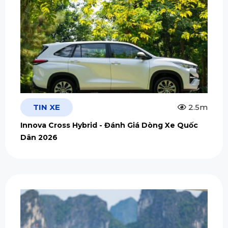
TIN XE
2.5m
Innova Cross Hybrid - Đánh Giá Dòng Xe Quốc
Dân 2026