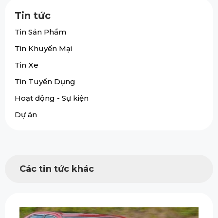
Tin tức
Tin Sản Phẩm
Tin Khuyến Mại
Tin Xe
Tin Tuyển Dụng
Hoạt động - Sự kiện
Dự án
Các tin tức khác