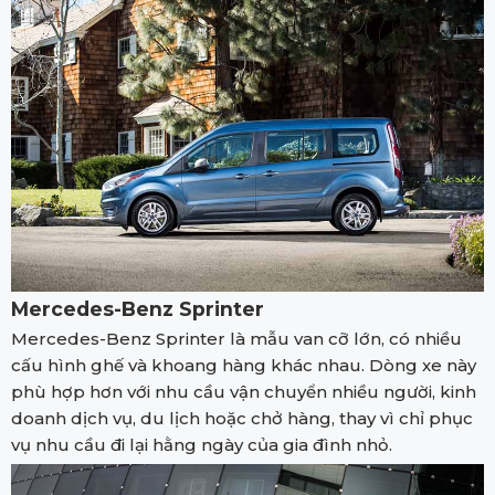
Mercedes-Benz Sprinter
Mercedes-Benz Sprinter là mẫu van cỡ lớn, có nhiều
cấu hình ghế và khoang hàng khác nhau. Dòng xe này
phù hợp hơn với nhu cầu vận chuyển nhiều người, kinh
doanh dịch vụ, du lịch hoặc chở hàng, thay vì chỉ phục
vụ nhu cầu đi lại hằng ngày của gia đình nhỏ.