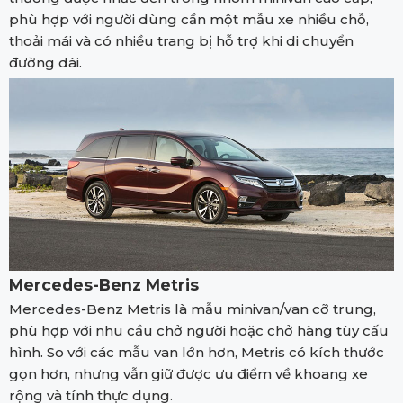
phù hợp với người dùng cần một mẫu xe nhiều chỗ,
thoải mái và có nhiều trang bị hỗ trợ khi di chuyển
đường dài.
Mercedes-Benz Metris
Mercedes-Benz Metris là mẫu minivan/van cỡ trung,
phù hợp với nhu cầu chở người hoặc chở hàng tùy cấu
hình. So với các mẫu van lớn hơn, Metris có kích thước
gọn hơn, nhưng vẫn giữ được ưu điểm về khoang xe
rộng và tính thực dụng.