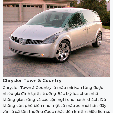
Chrysler Town & Country
Chrysler Town & Country là mẫu minivan từng được
nhiều gia đình tại thị trường Bắc Mỹ lựa chọn nhờ
không gian rộng và các tiện nghi cho hành khách. Dù
không còn phổ biến như một số mẫu xe mới hơn, đây
vẫn là cái tên thường được nhắc đến khi tìm hiểu lịch sử