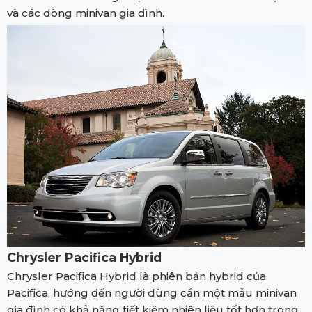
và các dòng minivan gia đình.
Chrysler Pacifica Hybrid
Chrysler Pacifica Hybrid là phiên bản hybrid của
Pacifica, hướng đến người dùng cần một mẫu minivan
gia đình có khả năng tiết kiệm nhiên liệu tốt hơn trong