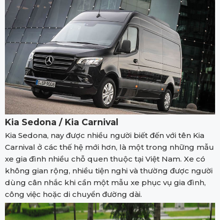
Kia Sedona / Kia Carnival
Kia Sedona, nay được nhiều người biết đến với tên Kia
Carnival ở các thế hệ mới hơn, là một trong những mẫu
xe gia đình nhiều chỗ quen thuộc tại Việt Nam. Xe có
không gian rộng, nhiều tiện nghi và thường được người
dùng cân nhắc khi cần một mẫu xe phục vụ gia đình,
công việc hoặc di chuyển đường dài.