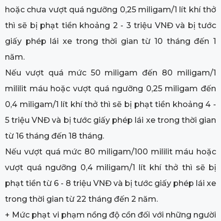
hoặc chưa vượt quá ngưỡng 0,25 miligam/1 lít khí thở
thì sẽ bị phạt tiền khoảng 2 - 3 triệu VNĐ và bị tước
giấy phép lái xe trong thời gian từ 10 tháng đến 1
năm.
Nếu vượt quá mức 50 miligam đến 80 miligam/1
mililit máu hoặc vượt quá ngưỡng 0,25 miligam đến
0,4 miligam/1 lít khí thở thì sẽ bị phạt tiền khoảng 4 -
5 triệu VNĐ và bị tước giấy phép lái xe trong thời gian
từ 16 tháng đến 18 tháng.
Nếu vượt quá mức 80 miligam/100 mililit máu hoặc
vượt quá ngưỡng 0,4 miligam/1 lít khí thở thì sẽ bị
phạt tiền từ 6 - 8 triệu VNĐ và bị tước giấy phép lái xe
trong thời gian từ 22 tháng đến 2 năm.
+ Mức phạt vi phạm nồng độ cồn đối với những người