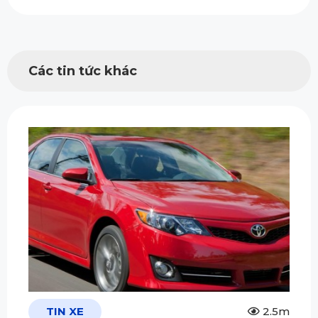
Các tin tức khác
TIN XE
2.5m