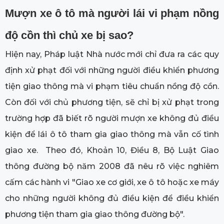
Mượn xe ô tô mà người lái vi phạm nồng
độ cồn thì chủ xe bị sao?
Hiện nay, Pháp luật Nhà nước mới chỉ đưa ra các quy
định xử phạt đối với những người điều khiển phương
tiện giao thông mà vi phạm tiêu chuẩn nồng độ cồn.
Còn đối với chủ phương tiện, sẽ chỉ bị xử phạt trong
trường hợp đã biết rõ người mượn xe không đủ điều
kiện để lái ô tô tham gia giao thông mà vẫn cố tình
giao xe. Theo đó, Khoản 10, Điều 8, Bộ Luật Giao
thông đường bộ năm 2008 đã nêu rõ việc nghiêm
cấm các hành vi "Giao xe cơ giới, xe ô tô hoặc xe máy
cho những người không đủ điều kiện để điều khiển
phương tiện tham gia giao thông đường bộ".