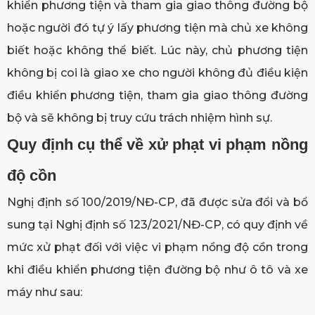
khiển phương tiện và tham gia giao thông đường bộ
hoặc người đó tự ý lấy phương tiện mà chủ xe không
biết hoặc không thể biết. Lúc này, chủ phương tiện
không bị coi là giao xe cho người không đủ điều kiện
điều khiển phương tiện, tham gia giao thông đường
bộ và sẽ không bị truy cứu trách nhiệm hình sự.
Quy định cụ thể về xử phạt vi phạm nồng
độ cồn
Nghị định số 100/2019/NĐ-CP, đã được sửa đổi và bổ
sung tại Nghị định số 123/2021/NĐ-CP, có quy định về
mức xử phạt đối với việc vi phạm nồng độ cồn trong
khi điều khiển phương tiện đường bộ như ô tô và xe
máy như sau: