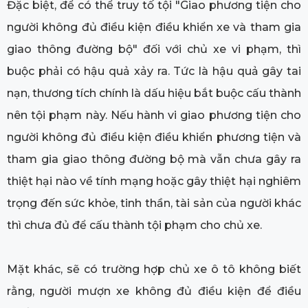
Đặc biệt, để có thể truy tố tội "Giao phương tiện cho
người không đủ điều kiện điều khiển xe và tham gia
giao thông đường bộ" đối với chủ xe vi phạm, thì
buộc phải có hậu quả xảy ra. Tức là hậu quả gây tai
nạn, thương tích chính là dấu hiệu bắt buộc cấu thành
nên tội phạm này. Nếu hành vi giao phương tiện cho
người không đủ điều kiện điều khiển phương tiện và
tham gia giao thông đường bộ mà vẫn chưa gây ra
thiệt hại nào về tính mạng hoặc gây thiệt hại nghiêm
trọng đến sức khỏe, tinh thần, tài sản của người khác
thì chưa đủ để cấu thành tội phạm cho chủ xe.
Mặt khác, sẽ có trường hợp chủ xe ô tô không biết
rằng, người mượn xe không đủ điều kiện để điều