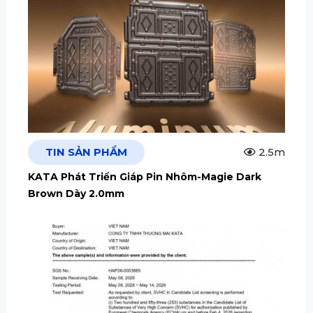
TIN SẢN PHẨM
2.5m
KATA Phát Triển Giáp Pin Nhôm-Magie Dark
Brown Dày 2.0mm