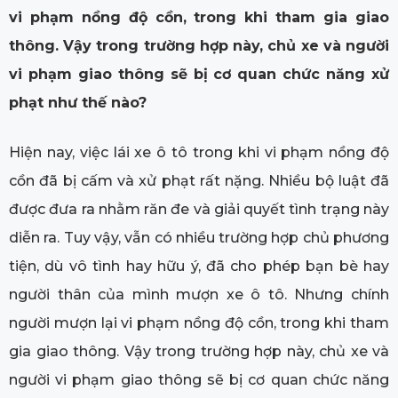
vi phạm nồng độ cồn, trong khi tham gia giao
thông. Vậy trong trường hợp này, chủ xe và người
vi phạm giao thông sẽ bị cơ quan chức năng xử
phạt như thế nào?
Hiện nay, việc lái xe ô tô trong khi vi phạm nồng độ
cồn đã bị cấm và xử phạt rất nặng. Nhiều bộ luật đã
được đưa ra nhằm răn đe và giải quyết tình trạng này
diễn ra. Tuy vậy, vẫn có nhiều trường hợp chủ phương
tiện, dù vô tình hay hữu ý, đã cho phép bạn bè hay
người thân của mình mượn xe ô tô. Nhưng chính
người mượn lại vi phạm nồng độ cồn, trong khi tham
gia giao thông. Vậy trong trường hợp này, chủ xe và
người vi phạm giao thông sẽ bị cơ quan chức năng