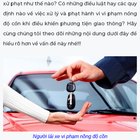
xử phạt như thế nào? Có những điều luật hay các quy
định nào về việc xử lý và phạt hành vi vi phạm nồng
độ cồn khi điều khiển phương tiện giao thông? Hãy
cùng chúng tôi theo dõi những nội dung dưới đây để
hiểu rõ hơn về vấn đề này nhé!!!
Người lái xe vi phạm nồng độ cồn