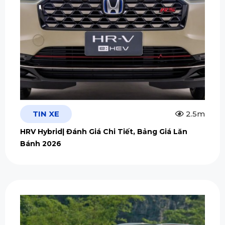
TIN XE
2.5m
HRV Hybrid| Đánh Giá Chi Tiết, Bảng Giá Lăn
Bánh 2026