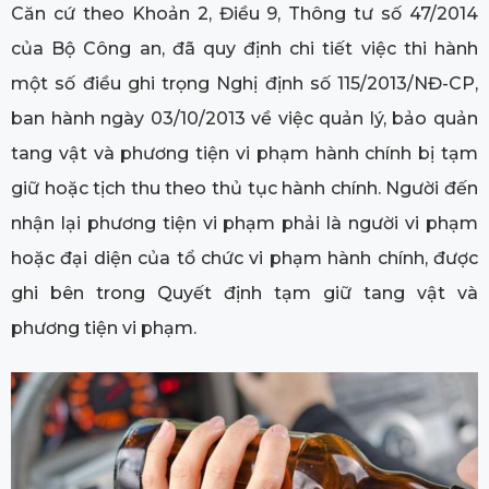
Căn cứ theo Khoản 2, Điều 9, Thông tư số 47/2014
của Bộ Công an, đã quy định chi tiết việc thi hành
một số điều ghi trọng Nghị định số 115/2013/NĐ-CP,
ban hành ngày 03/10/2013 về việc quản lý, bảo quản
tang vật và phương tiện vi phạm hành chính bị tạm
giữ hoặc tịch thu theo thủ tục hành chính. Người đến
nhận lại phương tiện vi phạm phải là người vi phạm
hoặc đại diện của tổ chức vi phạm hành chính, được
ghi bên trong Quyết định tạm giữ tang vật và
phương tiện vi phạm.