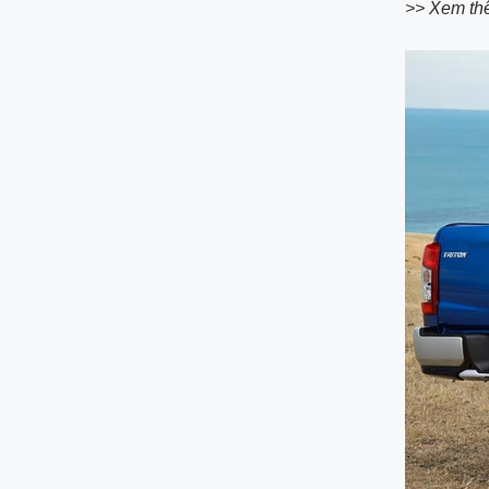
>> Xem th