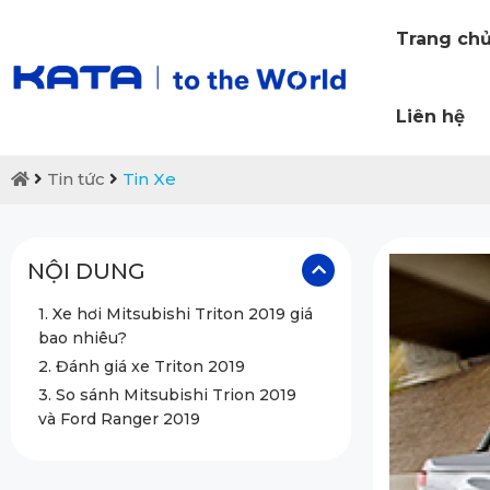
Trang ch
Liên hệ
Tin tức
Tin Xe
NỘI DUNG
1. Xe hơi Mitsubishi Triton 2019 giá
bao nhiêu?
2. Đánh giá xe Triton 2019
3. So sánh Mitsubishi Trion 2019
và Ford Ranger 2019