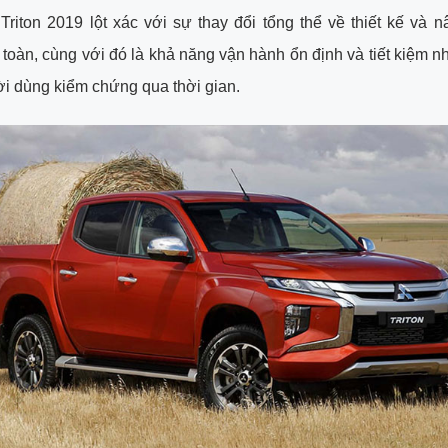
 Triton 2019 lột xác với sự thay đổi tổng thể về thiết kế và 
n toàn, cùng với đó là khả năng vận hành ổn định và tiết kiệm nh
i dùng kiểm chứng qua thời gian.