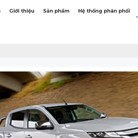
ủ
Giới thiệu
Sản phẩm
Hệ thống phân phối