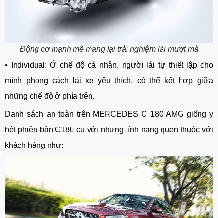
Động cơ mạnh mẽ mang lại trải nghiệm lái mượt mà
•
Individual: Ở chế độ cá nhân, người lái tự thiết lập cho
mình phong cách lái xe yêu thích, có thể kết hợp giữa
những chế độ ở phía trên.
Danh sách an toàn trên MERCEDES C 180 AMG giống y
hệt phiên bản C180 cũ với những tính năng quen thuộc với
khách hàng như: