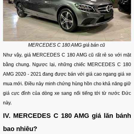
MERCEDES C 180 AMG giá bán cũ
Như vậy, giá MERCEDES C 180 AMG cũ rất rẻ so với mặt
bằng chung. Ngược lại, những chiếc MERCEDES C 180
AMG 2020 - 2021 đang được bán với giá cao ngang giá xe
mua mới. Điều này minh chứng hùng hồn cho khả năng giữ
giá cực đỉnh của dòng xe sang nổi tiếng tới từ nước Đức
này.
IV. MERCEDES C 180 AMG giá lăn bánh
bao nhiêu?