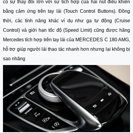
có sự thay đổi lớn với sự tích hợp của hai nút điều khiển
bằng cảm ứng trên tay lái (Touch Control Buttons). Đồng
thời, các tính năng khác ví dụ như ga tự động (Cruise
Control) và giới hạn tốc độ (Speed Limit) cũng được hãng
Mercedes tích hợp trên tay lái của MERCEDES C 180 AMG,
hỗ trợ giúp người lái thao tác nhanh hơn nhưng lại không bị
sao nhãng