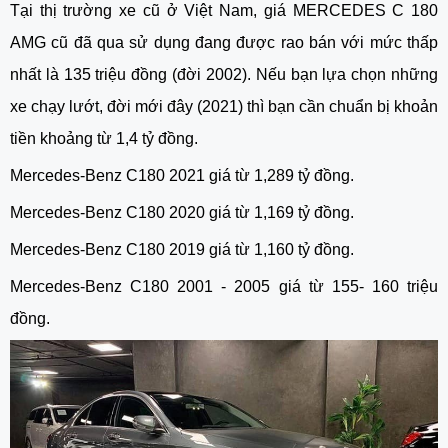
Tại thị trường xe cũ ở Việt Nam, giá MERCEDES C 180
AMG cũ đã qua sử dụng đang được rao bán với mức thấp
nhất là 135 triệu đồng (đời 2002). Nếu bạn lựa chọn những
xe chạy lướt, đời mới đây (2021) thì bạn cần chuẩn bị khoản
tiền khoảng từ 1,4 tỷ đồng.
Mercedes-Benz C180 2021 giá từ 1,289 tỷ đồng.
Mercedes-Benz C180 2020 giá từ 1,169 tỷ đồng.
Mercedes-Benz C180 2019 giá từ 1,160 tỷ đồng.
Mercedes-Benz C180 2001 - 2005 giá từ 155- 160 triệu
đồng.