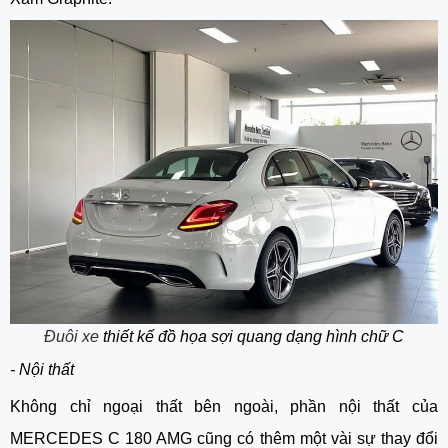
Đuôi xe
thiết kế đồ họa sợi quang dạng hình chữ C
- Nội thất
Không chỉ ngoại thất bên ngoài, phần nội thất của
MERCEDES C 180 AMG cũng có thêm một vài sự thay đổi