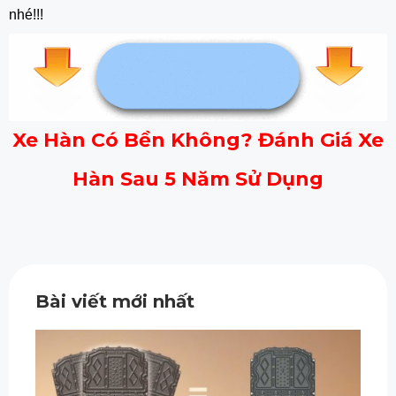
nhé!!!
Xe Hàn Có Bền Không? Đánh Giá Xe
Hàn Sau 5 Năm Sử Dụng
Bài viết mới nhất