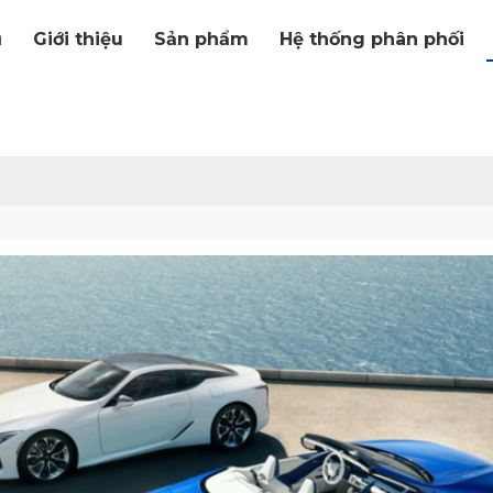
ủ
Giới thiệu
Sản phẩm
Hệ thống phân phối