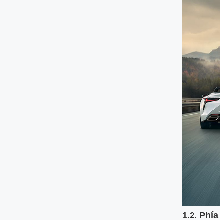
1.2.
Phía