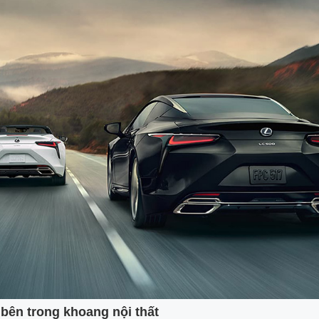
 bên trong khoang nội thất