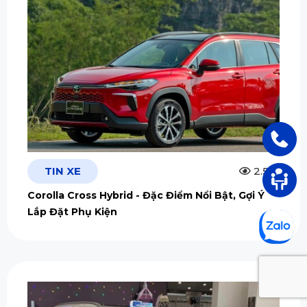
TIN XE
2.5m
Corolla Cross Hybrid - Đặc Điểm Nổi Bật, Gợi Ý
Lắp Đặt Phụ Kiện