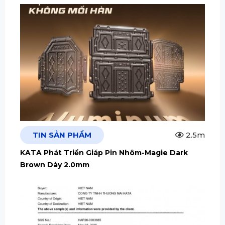
TIN SẢN PHẨM
2.5m
KATA Phát Triển Giáp Pin Nhôm-Magie Dark
Brown Dày 2.0mm