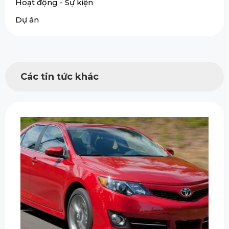
Hoạt động - Sự kiện
Dự án
Các tin tức khác