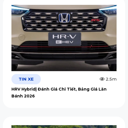
TIN XE
2.5m
HRV Hybrid| Đánh Giá Chi Tiết, Bảng Giá Lăn
Bánh 2026