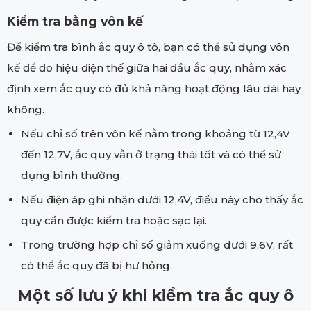
Kiểm tra bằng vôn kế
Để kiểm tra bình ắc quy ô tô, bạn có thể sử dụng vôn
kế để đo hiệu điện thế giữa hai đầu ắc quy, nhằm xác
định xem ắc quy có đủ khả năng hoạt động lâu dài hay
không.
Nếu chỉ số trên vôn kế nằm trong khoảng từ 12,4V
đến 12,7V, ắc quy vẫn ở trạng thái tốt và có thể sử
dụng bình thường.
Nếu điện áp ghi nhận dưới 12,4V, điều này cho thấy ắc
quy cần được kiểm tra hoặc sạc lại.
Trong trường hợp chỉ số giảm xuống dưới 9,6V, rất
có thể ắc quy đã bị hư hỏng.
Một số lưu ý khi kiểm tra ắc quy ô