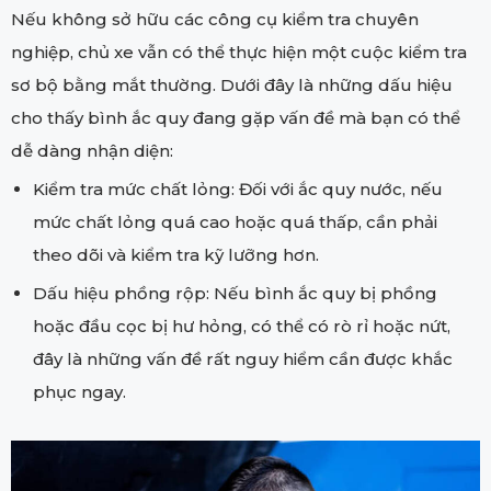
Nếu không sở hữu các công cụ kiểm tra chuyên
nghiệp, chủ xe vẫn có thể thực hiện một cuộc kiểm tra
sơ bộ bằng mắt thường. Dưới đây là những dấu hiệu
cho thấy bình ắc quy đang gặp vấn đề mà bạn có thể
dễ dàng nhận diện:
Kiểm tra mức chất lỏng: Đối với ắc quy nước, nếu
mức chất lỏng quá cao hoặc quá thấp, cần phải
theo dõi và kiểm tra kỹ lưỡng hơn.
Dấu hiệu phồng rộp: Nếu bình ắc quy bị phồng
hoặc đầu cọc bị hư hỏng, có thể có rò rỉ hoặc nứt,
đây là những vấn đề rất nguy hiểm cần được khắc
phục ngay.