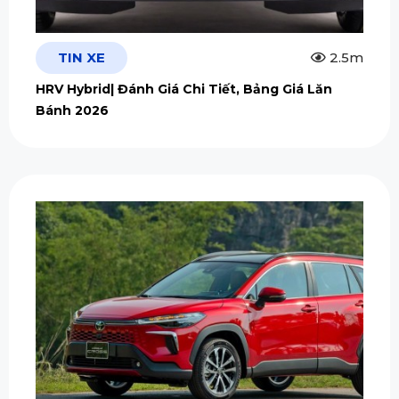
TIN XE
2.5m
HRV Hybrid| Đánh Giá Chi Tiết, Bảng Giá Lăn
Bánh 2026