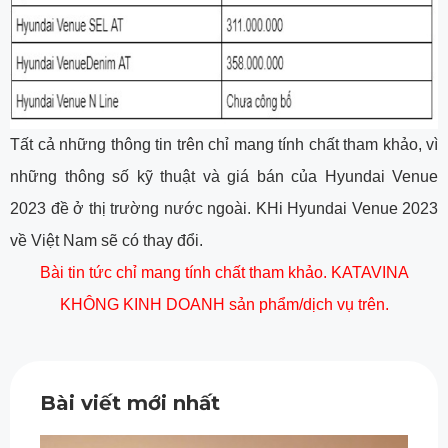
Tất cả những thông tin trên chỉ mang tính chất tham khảo, vì
những thông số kỹ thuật và giá bán của Hyundai Venue
2023 đề ở thị trường nước ngoài. KHi Hyundai Venue 2023
về Việt Nam sẽ có thay đổi.
Bài tin tức chỉ mang tính chất tham khảo. KATAVINA
KHÔNG KINH DOANH sản phẩm/dịch vụ trên.
Bài viết mới nhất