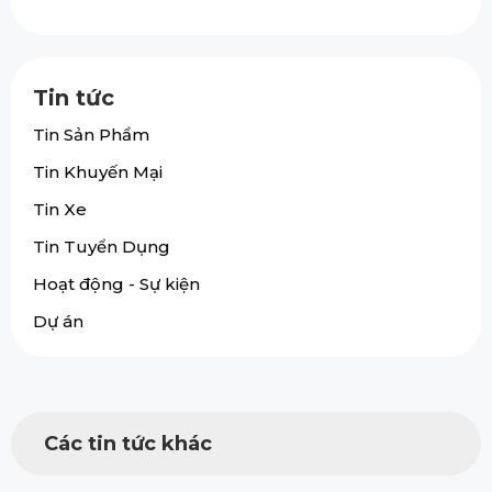
Tin tức
Tin Sản Phẩm
Tin Khuyến Mại
Tin Xe
Tin Tuyển Dụng
Hoạt động - Sự kiện
Dự án
Các tin tức khác