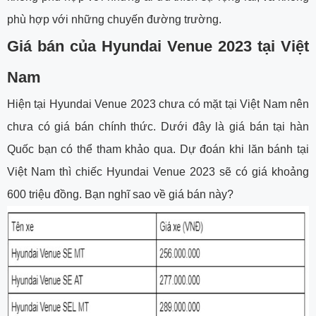
phù hợp với những chuyến đường trường.
Giá bán của Hyundai Venue 2023 tại Việt
Nam
Hiện tại Hyundai Venue 2023 chưa có mặt tại Việt Nam nên
chưa có giá bán chính thức. Dưới đây là giá bán tại hàn
Quốc bạn có thể tham khảo qua. Dự đoán khi lăn bánh tại
Việt Nam thì chiếc Hyundai Venue 2023 sẽ có giá khoảng
600 triệu đồng. Bạn nghĩ sao về giá bán này?