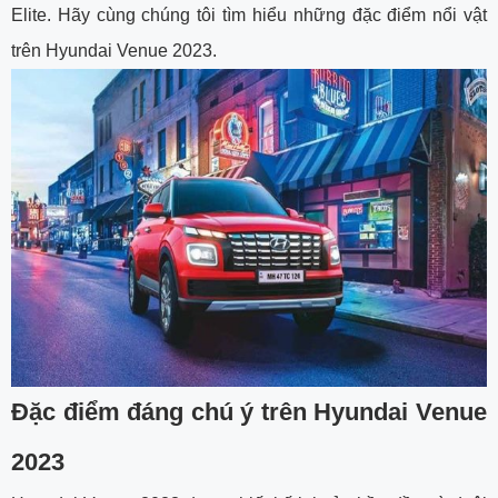
Elite. Hãy cùng chúng tôi tìm hiểu những đặc điểm nổi vật
trên Hyundai Venue 2023.
Đặc điểm đáng chú ý trên Hyundai Venue
2023