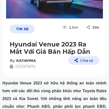
2.5m
39k
TIN XE
Hyundai Venue 2023 Ra
Mắt Với Giá Bán Hấp Dẫn
By:
KATAVINA
Chia sẻ
01/01/1970
Hyundai Venue 2023 sở hữu hệ thống an toàn nhỉnh
hơn với các đối thủ cùng phân khúc như Toyota Ralze
2023 và Kia Sonet. Với những tính năng an toàn tiêu
chuẩn như: Phanh ABS, phân phối lực phanh EBD,