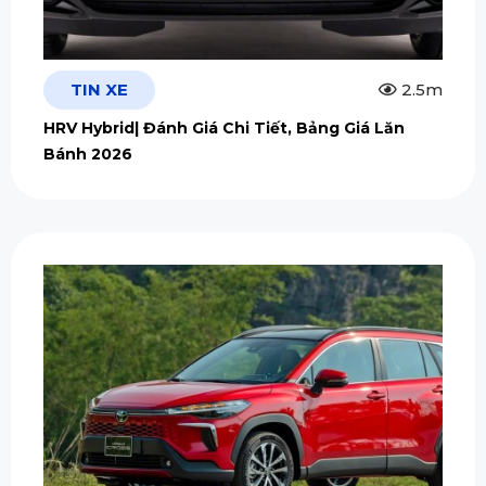
TIN XE
2.5m
HRV Hybrid| Đánh Giá Chi Tiết, Bảng Giá Lăn
Bánh 2026