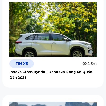
TIN XE
2.5m
Innova Cross Hybrid - Đánh Giá Dòng Xe Quốc
Dân 2026