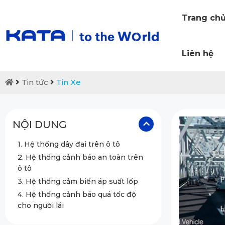
Trang ch
Liên hệ
Tin tức
Tin Xe
NỘI DUNG
1. Hệ thống dây đai trên ô tô
2. Hệ thống cảnh báo an toàn trên
ô tô
3. Hệ thống cảm biến áp suất lốp
4. Hệ thống cảnh báo quá tốc độ
cho người lái