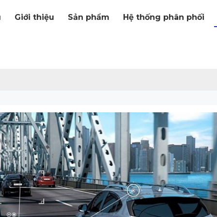
ủ
Giới thiệu
Sản phẩm
Hệ thống phân phối