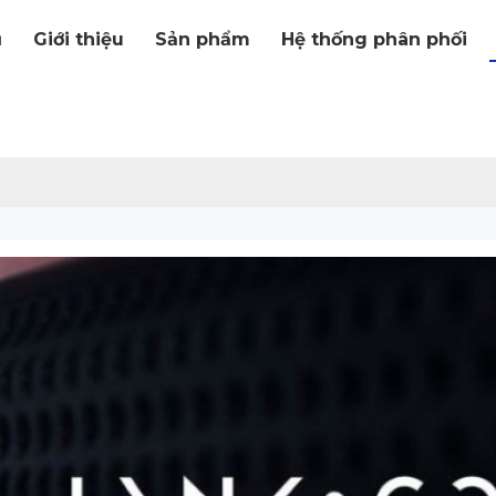
ủ
Giới thiệu
Sản phẩm
Hệ thống phân phối