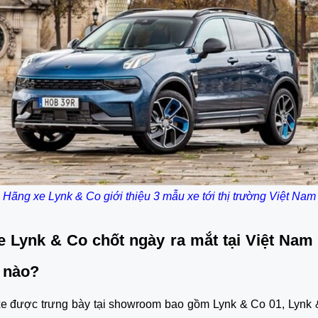
Hãng xe Lynk & Co giới thiệu 3 mẫu xe tới thị trường Việt Nam
 Lynk & Co chốt ngày ra mắt tại Việt Nam
 nào?
e được trưng bày tại showroom bao gồm Lynk & Co 01, Lynk 