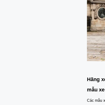
Hãng xe
mẫu xe
Các mẫu x