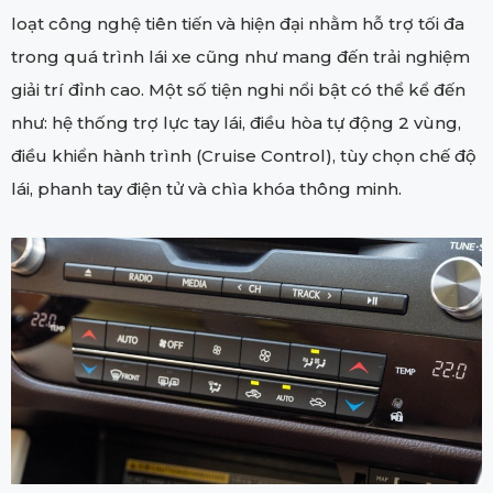
loạt công nghệ tiên tiến và hiện đại nhằm hỗ trợ tối đa
trong quá trình lái xe cũng như mang đến trải nghiệm
giải trí đỉnh cao. Một số tiện nghi nổi bật có thể kể đến
như: hệ thống trợ lực tay lái, điều hòa tự động 2 vùng,
điều khiển hành trình (Cruise Control), tùy chọn chế độ
lái, phanh tay điện tử và chìa khóa thông minh.