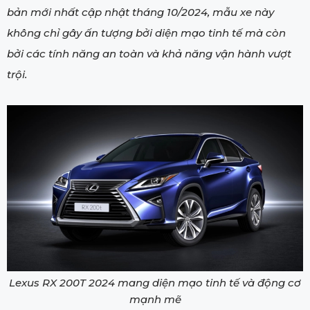
bản mới nhất cập nhật tháng 10/2024, mẫu xe này
không chỉ gây ấn tượng bởi diện mạo tinh tế mà còn
bởi các tính năng an toàn và khả năng vận hành vượt
trội.
Lexus RX 200T 2024 mang diện mạo tinh tế và động cơ
mạnh mẽ