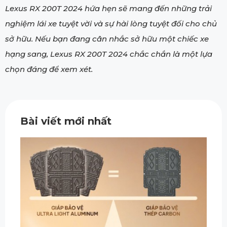
Lexus RX 200T 2024 hứa hẹn sẽ mang đến những trải
nghiệm lái xe tuyệt vời và sự hài lòng tuyệt đối cho chủ
sở hữu. Nếu bạn đang cân nhắc sở hữu một chiếc xe
hạng sang, Lexus RX 200T 2024 chắc chắn là một lựa
chọn đáng để xem xét.
Bài viết mới nhất