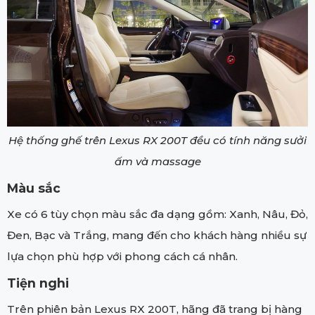
Hệ thống ghế trên Lexus RX 200T đều có tính năng sưởi
ấm và massage
Màu sắc
Xe có 6 tùy chọn màu sắc đa dạng gồm: Xanh, Nâu, Đỏ,
Đen, Bạc và Trắng, mang đến cho khách hàng nhiều sự
lựa chọn phù hợp với phong cách cá nhân.
Tiện nghi
Trên phiên bản Lexus RX 200T, hãng đã trang bị hàng