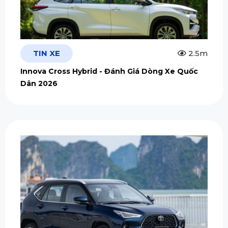
TIN XE
2.5m
Innova Cross Hybrid - Đánh Giá Dòng Xe Quốc
Dân 2026