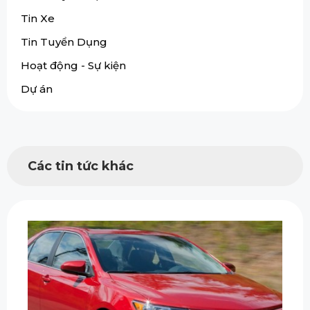
Tin Xe
Tin Tuyển Dụng
Hoạt động - Sự kiện
Dự án
Các tin tức khác