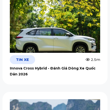
TIN XE
2.5m
Innova Cross Hybrid - Đánh Giá Dòng Xe Quốc
Dân 2026