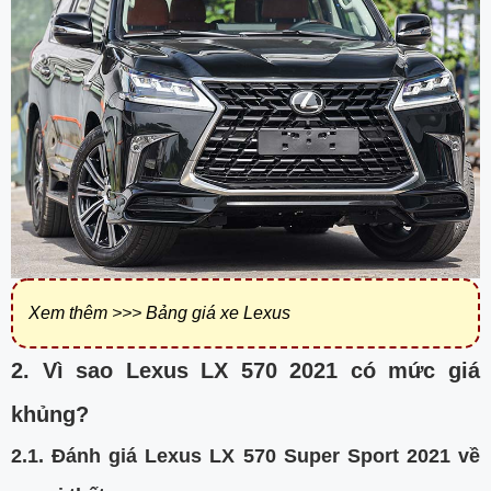
Xem thêm >>>
Bảng giá xe Lexus
2. Vì sao Lexus LX 570 2021 có mức giá
khủng?
2.1. Đánh giá Lexus LX 570 Super Sport 2021 về