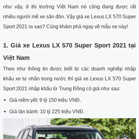
như vậy, ở thị trường Việt Nam nó cũng đang được rất
nhiều người mê xe săn đón. Vậy giá xe Lexus LX 570 Super
Sport 2021 ra sao? Cùng khám phá ngay về mẫu xe này!
1. Giá xe Lexus LX 570 Super Sport 2021 tại
Việt Nam
Theo như thông tin được biết từ các doanh nghiệp nhập
khẩu xe tư nhân trong nước thì giá xe Lexus LX 570 Super
Sport 2021 nhập khẩu từ Trung Đông có giá như sau:
Giá niêm yết: 9 tỷ 150 triệu VNĐ.
Giá lăn bánh: 10 tỷ 225 triệu VNĐ.