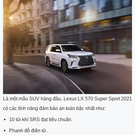
Là một mẫu SUV hàng đầu, Lexus LX 570 Super Sport 2021
có các tính năng đảm bảo an toàn bậc nhất như:
10 túi khí SRS đạt tiêu chuẩn.
Phanh đỗ điện tử.