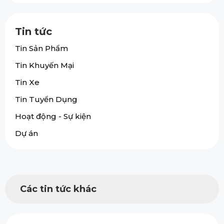
Tin tức
Tin Sản Phẩm
Tin Khuyến Mại
Tin Xe
Tin Tuyển Dụng
Hoạt động - Sự kiện
Dự án
Các tin tức khác