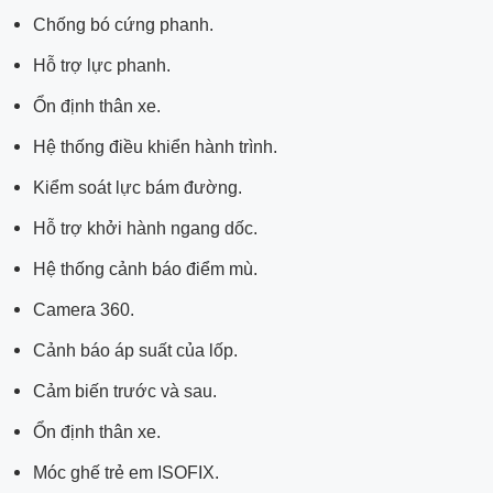
Chống bó cứng phanh.
Hỗ trợ lực phanh.
Ổn định thân xe.
Hệ thống điều khiển hành trình.
Kiểm soát lực bám đường.
Hỗ trợ khởi hành ngang dốc.
Hệ thống cảnh báo điểm mù.
Camera 360.
Cảnh báo áp suất của lốp.
Cảm biến trước và sau.
Ổn định thân xe.
Móc ghế trẻ em ISOFIX.