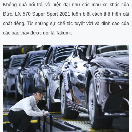
Không quá nổi trội và hiện đại như các mẫu xe khác của
Đức, LX 570 Super Sport 2021 luôn biết cách thể hiện cái
chất riêng. Từ những sự chế tác tuyệt vời và đỉnh cao của
các bậc thầy được gọi là Takumi.