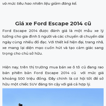
và mức tiêu hao nhiên liệu giảm đáng kể.
Giá xe Ford Escape 2014 cũ
Ford Escape 2014 được đánh giá là một mẫu xe lý
tưởng cho gia đình 5 người và các chuyến di chuyển dài
ngày cùng nhiều đồ đạc. Với thiết kế hiện đại, trang nhã,
xe mang lại diện mạo cuốn hút và tạo cảm giác sang
trọng cho chủ sở hữu.
Hiện nay, trên thị trường mua bán xe ô tô cũ đang rao
bán phiên bản Ford Escape 2014 cũ với mức giá
khoảng 500 triệu đồng. Đây chính là cơ hội tốt để sở
hữu một chiếc SUV đáng tin cậy với giá cả hợp lý.