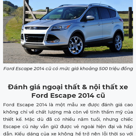
Ford Escape 2014 cũ có mức giá khoảng 500 triệu đồng
Đánh giá ngoại thất & nội thất xe
Ford Escape 2014 cũ
Ford Escape 2014 là một mẫu xe được đánh giá cao
không chỉ về chất lượng mà còn về tính thẩm mỹ của
thiết kế. Mặc dù đã có nhiều năm tuổi, nhưng chiếc
Escape cũ này vẫn giữ được vẻ ngoài hiện đại và hấp
dẫn. Kiểu dáng của xe không hề trở nên lỗi thời so với