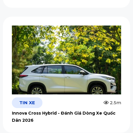
TIN XE
2.5m
Innova Cross Hybrid - Đánh Giá Dòng Xe Quốc
Dân 2026