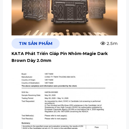
TIN SẢN PHẨM
2.5m
KATA Phát Triển Giáp Pin Nhôm-Magie Dark
Brown Dày 2.0mm