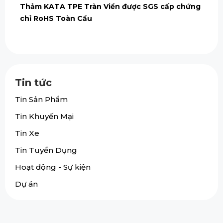
Thảm KATA TPE Tràn Viền được SGS cấp chứng
chỉ RoHS Toàn Cầu
Tin tức
Tin Sản Phẩm
Tin Khuyến Mại
Tin Xe
Tin Tuyển Dụng
Hoạt động - Sự kiện
Dự án