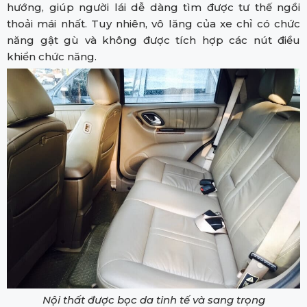
hướng, giúp người lái dễ dàng tìm được tư thế ngồi
thoải mái nhất. Tuy nhiên, vô lăng của xe chỉ có chức
năng gật gù và không được tích hợp các nút điều
khiển chức năng.
Nội thất được bọc da tinh tế và sang trọng