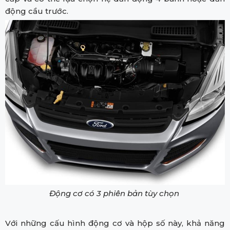
động cầu trước.
Động cơ có 3 phiên bản tùy chọn
Với những cấu hình động cơ và hộp số này, khả năng