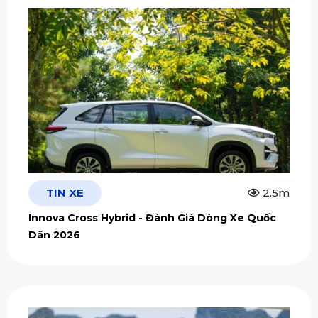
TIN XE
2.5m
Innova Cross Hybrid - Đánh Giá Dòng Xe Quốc
Dân 2026