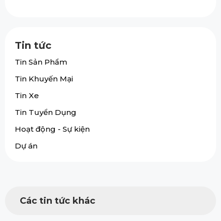
Tin tức
Tin Sản Phẩm
Tin Khuyến Mại
Tin Xe
Tin Tuyển Dụng
Hoạt động - Sự kiện
Dự án
Các tin tức khác