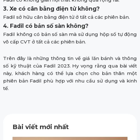
3. Xe có cân bằng điện tử không?
Fadil sở hữu cân bằng điện tử ở tất cả các phiên bản.
4. Fadil có bản số sàn không?
Fadil không có bản số sàn mà sử dụng hộp số tự động
vô cấp CVT ở tất cả các phiên bản.
Trên đây là những thông tin về giá lăn bánh và thông
số kỹ thuật của Fadil 2023. Hy vọng rằng qua bài viết
này, khách hàng có thể lựa chọn cho bản thân một
phiên bản Fadil phù hợp với nhu cầu sử dụng và kinh
tế.
Bài viết mới nhất